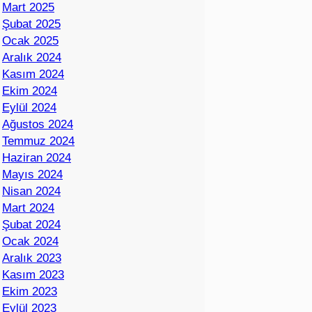
Mart 2025
Şubat 2025
Ocak 2025
Aralık 2024
Kasım 2024
Ekim 2024
Eylül 2024
Ağustos 2024
Temmuz 2024
Haziran 2024
Mayıs 2024
Nisan 2024
Mart 2024
Şubat 2024
Ocak 2024
Aralık 2023
Kasım 2023
Ekim 2023
Eylül 2023