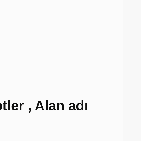
tler , Alan adı