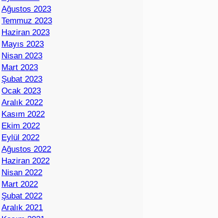
Ağustos 2023
Temmuz 2023
Haziran 2023
Mayıs 2023
Nisan 2023
Mart 2023
Şubat 2023
Ocak 2023
Aralık 2022
Kasım 2022
Ekim 2022
Eylül 2022
Ağustos 2022
Haziran 2022
Nisan 2022
Mart 2022
Şubat 2022
Aralık 2021