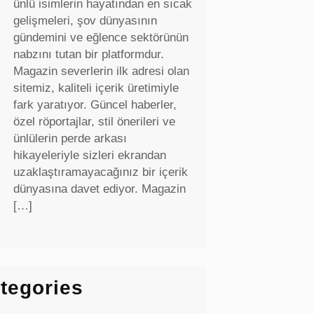
ünlü isimlerin hayatından en sıcak
gelişmeleri, şov dünyasının
gündemini ve eğlence sektörünün
nabzını tutan bir platformdur.
Magazin severlerin ilk adresi olan
sitemiz, kaliteli içerik üretimiyle
fark yaratıyor. Güncel haberler,
özel röportajlar, stil önerileri ve
ünlülerin perde arkası
hikayeleriyle sizleri ekrandan
uzaklaştıramayacağınız bir içerik
dünyasına davet ediyor. Magazin
[…]
tegories