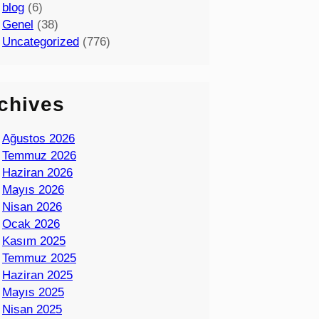
blog
(6)
Genel
(38)
Uncategorized
(776)
chives
Ağustos 2026
Temmuz 2026
Haziran 2026
Mayıs 2026
Nisan 2026
Ocak 2026
Kasım 2025
Temmuz 2025
Haziran 2025
Mayıs 2025
Nisan 2025