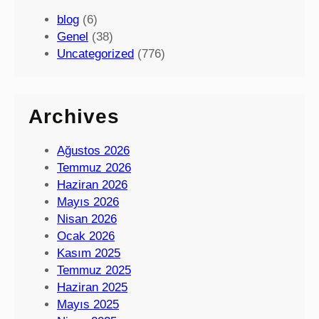
blog
(6)
Genel
(38)
Uncategorized
(776)
Archives
Ağustos 2026
Temmuz 2026
Haziran 2026
Mayıs 2026
Nisan 2026
Ocak 2026
Kasım 2025
Temmuz 2025
Haziran 2025
Mayıs 2025