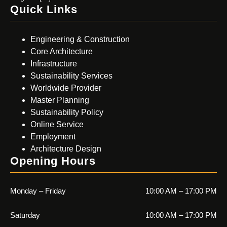
Quick Links
Engineering & Construction
Core Architecture
Infrastructure
Sustainability Services
Worldwide Provider
Master Planning
Sustainability Policy
Online Service
Employment
Architecture Design
Opening Hours
Monday – Friday
10:00 AM – 17:00 PM
Saturday
10:00 AM – 17:00 PM