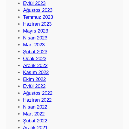
Eylül 2023
Ağustos 2023
Temmuz 2023
Haziran 2023
Mayıs 2023
Nisan 2023
Mart 2023
Şubat 2023
Ocak 2023
Aralık 2022
Kasım 2022
Ekim 2022
Eylül 2022
Ağustos 2022
Haziran 2022
Nisan 2022
Mart 2022
Şubat 2022
Aralık 2021