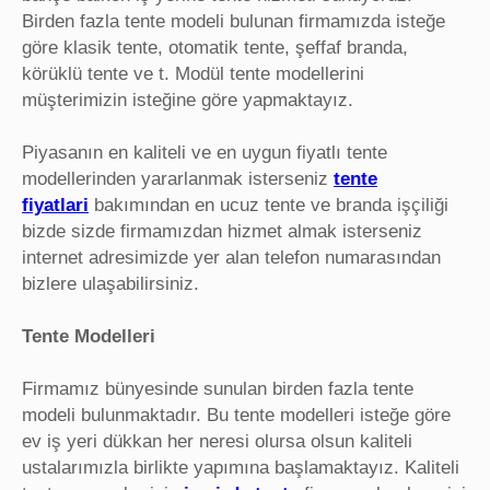
Birden fazla tente modeli bulunan firmamızda isteğe
göre klasik tente, otomatik tente, şeffaf branda,
körüklü tente ve t. Modül tente modellerini
müşterimizin isteğine göre yapmaktayız.
Piyasanın en kaliteli ve en uygun fiyatlı tente
modellerinden yararlanmak isterseniz
tente
fiyatlari
bakımından en ucuz tente ve branda işçiliği
bizde sizde firmamızdan hizmet almak isterseniz
internet adresimizde yer alan telefon numarasından
bizlere ulaşabilirsiniz.
Tente Modelleri
Firmamız bünyesinde sunulan birden fazla tente
modeli bulunmaktadır. Bu tente modelleri isteğe göre
ev iş yeri dükkan her neresi olursa olsun kaliteli
ustalarımızla birlikte yapımına başlamaktayız. Kaliteli