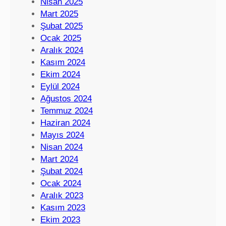
Nisan 2025
Mart 2025
Şubat 2025
Ocak 2025
Aralık 2024
Kasım 2024
Ekim 2024
Eylül 2024
Ağustos 2024
Temmuz 2024
Haziran 2024
Mayıs 2024
Nisan 2024
Mart 2024
Şubat 2024
Ocak 2024
Aralık 2023
Kasım 2023
Ekim 2023