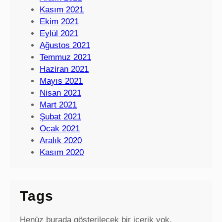
Kasım 2021
Ekim 2021
Eylül 2021
Ağustos 2021
Temmuz 2021
Haziran 2021
Mayıs 2021
Nisan 2021
Mart 2021
Şubat 2021
Ocak 2021
Aralık 2020
Kasım 2020
Tags
Henüz burada gösterilecek bir içerik yok.