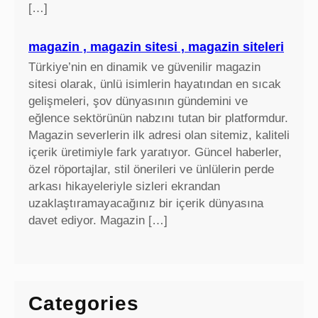
[…]
magazin , magazin sitesi , magazin siteleri
Türkiye’nin en dinamik ve güvenilir magazin
sitesi olarak, ünlü isimlerin hayatından en sıcak
gelişmeleri, şov dünyasının gündemini ve
eğlence sektörünün nabzını tutan bir platformdur.
Magazin severlerin ilk adresi olan sitemiz, kaliteli
içerik üretimiyle fark yaratıyor. Güncel haberler,
özel röportajlar, stil önerileri ve ünlülerin perde
arkası hikayeleriyle sizleri ekrandan
uzaklaştıramayacağınız bir içerik dünyasına
davet ediyor. Magazin […]
Categories