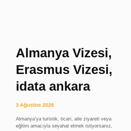
Almanya Vizesi,
Erasmus Vizesi,
idata ankara
3 Ağustos 2026
Almanya’ya turistik, ticari, aile ziyareti veya
eğitim amacıyla seyahat etmek istiyorsanız,