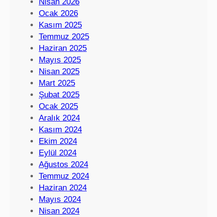
Nisan 2026
Ocak 2026
Kasım 2025
Temmuz 2025
Haziran 2025
Mayıs 2025
Nisan 2025
Mart 2025
Şubat 2025
Ocak 2025
Aralık 2024
Kasım 2024
Ekim 2024
Eylül 2024
Ağustos 2024
Temmuz 2024
Haziran 2024
Mayıs 2024
Nisan 2024