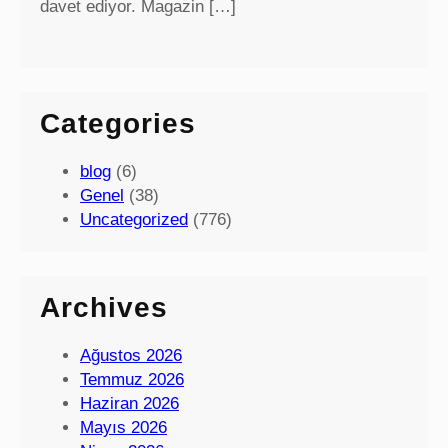
davet ediyor. Magazin […]
Categories
blog
(6)
Genel
(38)
Uncategorized
(776)
Archives
Ağustos 2026
Temmuz 2026
Haziran 2026
Mayıs 2026