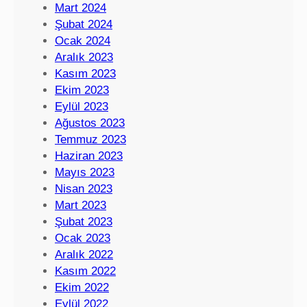
Mart 2024
Şubat 2024
Ocak 2024
Aralık 2023
Kasım 2023
Ekim 2023
Eylül 2023
Ağustos 2023
Temmuz 2023
Haziran 2023
Mayıs 2023
Nisan 2023
Mart 2023
Şubat 2023
Ocak 2023
Aralık 2022
Kasım 2022
Ekim 2022
Eylül 2022