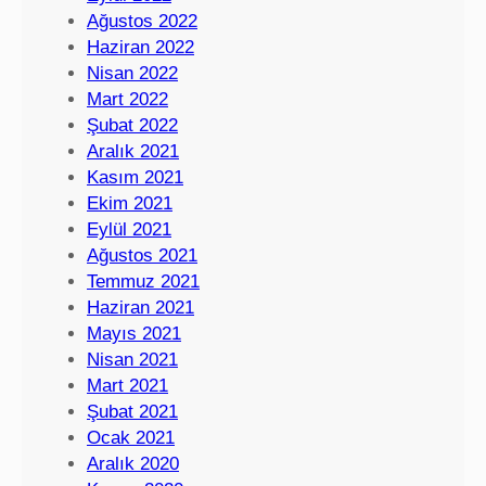
Ağustos 2022
Haziran 2022
Nisan 2022
Mart 2022
Şubat 2022
Aralık 2021
Kasım 2021
Ekim 2021
Eylül 2021
Ağustos 2021
Temmuz 2021
Haziran 2021
Mayıs 2021
Nisan 2021
Mart 2021
Şubat 2021
Ocak 2021
Aralık 2020