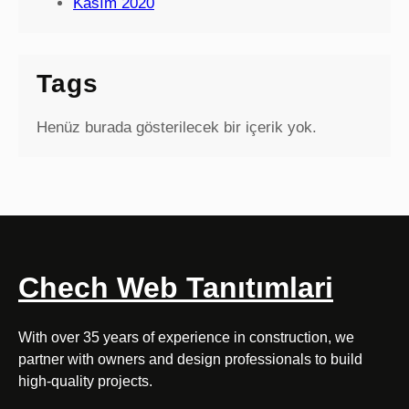
Kasım 2020
Tags
Henüz burada gösterilecek bir içerik yok.
Chech Web Tanıtımlari
With over 35 years of experience in construction, we
partner with owners and design professionals to build
high-quality projects.