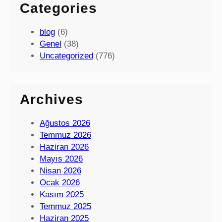
Categories
blog
(6)
Genel
(38)
Uncategorized
(776)
Archives
Ağustos 2026
Temmuz 2026
Haziran 2026
Mayıs 2026
Nisan 2026
Ocak 2026
Kasım 2025
Temmuz 2025
Haziran 2025