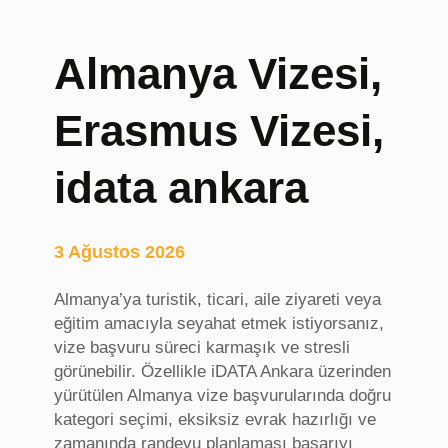
Almanya Vizesi,
Erasmus Vizesi,
idata ankara
3 Ağustos 2026
Almanya’ya turistik, ticari, aile ziyareti veya
eğitim amacıyla seyahat etmek istiyorsanız,
vize başvuru süreci karmaşık ve stresli
görünebilir. Özellikle iDATA Ankara üzerinden
yürütülen Almanya vize başvurularında doğru
kategori seçimi, eksiksiz evrak hazırlığı ve
zamanında randevu planlaması başarıyı