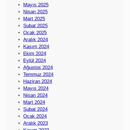
Mayıs 2025
Nisan 2025
Mart 2025
Şubat 2025
Ocak 2025
Aralık 2024
Kasım 2024
Ekim 2024
Eylül 2024
Ağustos 2024
Temmuz 2024
Haziran 2024
Mayıs 2024
Nisan 2024
Mart 2024
Şubat 2024
Ocak 2024
Aralık 2023