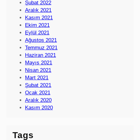
Şubat 2022
Aralık 2021
Kasım 2021
Ekim 2021
Eylül 2021
Ağustos 2021
Temmuz 2021
Haziran 2021
Mayıs 2021
Nisan 2021
Mart 2021
Şubat 2021
Ocak 2021
Aralık 2020
Kasım 2020
Tags