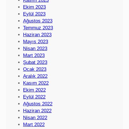
Kasım 2023
Ekim 2023
Eylül 2023
Ağustos 2023
Temmuz 2023
Haziran 2023
Mayıs 2023
Nisan 2023
Mart 2023
Şubat 2023
Ocak 2023
Aralık 2022
Kasım 2022
Ekim 2022
Eylül 2022
Ağustos 2022
Haziran 2022
Nisan 2022
Mart 2022