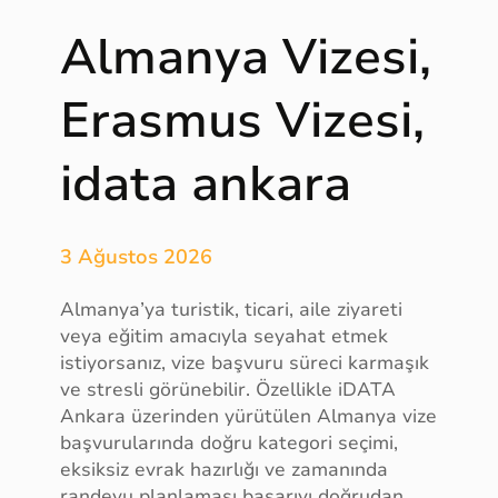
Almanya Vizesi,
Erasmus Vizesi,
idata ankara
3 Ağustos 2026
Almanya’ya turistik, ticari, aile ziyareti
veya eğitim amacıyla seyahat etmek
istiyorsanız, vize başvuru süreci karmaşık
ve stresli görünebilir. Özellikle iDATA
Ankara üzerinden yürütülen Almanya vize
başvurularında doğru kategori seçimi,
eksiksiz evrak hazırlığı ve zamanında
randevu planlaması başarıyı doğrudan