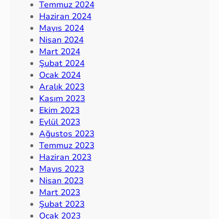
Temmuz 2024
Haziran 2024
Mayıs 2024
Nisan 2024
Mart 2024
Şubat 2024
Ocak 2024
Aralık 2023
Kasım 2023
Ekim 2023
Eylül 2023
Ağustos 2023
Temmuz 2023
Haziran 2023
Mayıs 2023
Nisan 2023
Mart 2023
Şubat 2023
Ocak 2023