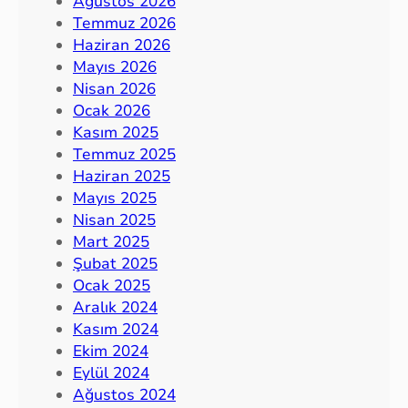
Ağustos 2026
Temmuz 2026
Haziran 2026
Mayıs 2026
Nisan 2026
Ocak 2026
Kasım 2025
Temmuz 2025
Haziran 2025
Mayıs 2025
Nisan 2025
Mart 2025
Şubat 2025
Ocak 2025
Aralık 2024
Kasım 2024
Ekim 2024
Eylül 2024
Ağustos 2024