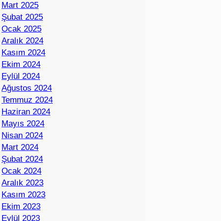
Mart 2025
Şubat 2025
Ocak 2025
Aralık 2024
Kasım 2024
Ekim 2024
Eylül 2024
Ağustos 2024
Temmuz 2024
Haziran 2024
Mayıs 2024
Nisan 2024
Mart 2024
Şubat 2024
Ocak 2024
Aralık 2023
Kasım 2023
Ekim 2023
Eylül 2023