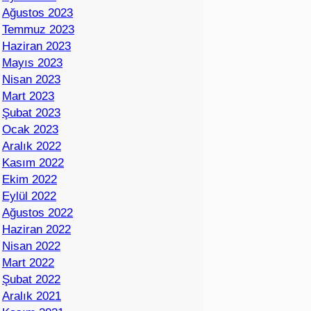
Ağustos 2023
Temmuz 2023
Haziran 2023
Mayıs 2023
Nisan 2023
Mart 2023
Şubat 2023
Ocak 2023
Aralık 2022
Kasım 2022
Ekim 2022
Eylül 2022
Ağustos 2022
Haziran 2022
Nisan 2022
Mart 2022
Şubat 2022
Aralık 2021