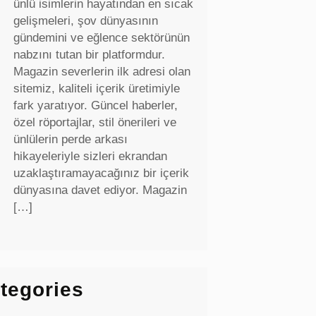
ünlü isimlerin hayatından en sıcak
gelişmeleri, şov dünyasının
gündemini ve eğlence sektörünün
nabzını tutan bir platformdur.
Magazin severlerin ilk adresi olan
sitemiz, kaliteli içerik üretimiyle
fark yaratıyor. Güncel haberler,
özel röportajlar, stil önerileri ve
ünlülerin perde arkası
hikayeleriyle sizleri ekrandan
uzaklaştıramayacağınız bir içerik
dünyasına davet ediyor. Magazin
[…]
tegories