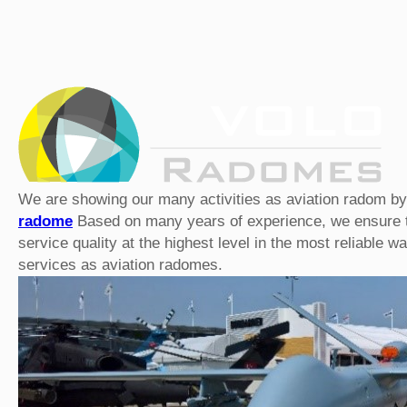
We are showing our many activities as aviation radom by
radome
Based on many years of experience, we ensure th
service quality at the highest level in the most reliable 
services as aviation radomes.