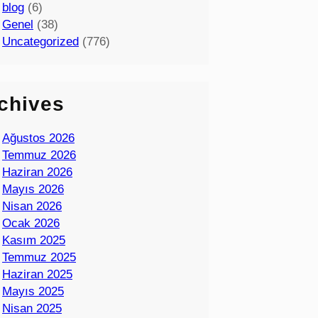
blog
(6)
Genel
(38)
Uncategorized
(776)
chives
Ağustos 2026
Temmuz 2026
Haziran 2026
Mayıs 2026
Nisan 2026
Ocak 2026
Kasım 2025
Temmuz 2025
Haziran 2025
Mayıs 2025
Nisan 2025