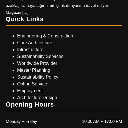
uzaklaştıramayacağınız bir içerik dünyasına davet ediyor.
Magazin […]
Quick Links
Engineering & Construction
Core Architecture
Infrastructure
Sustainability Services
Worldwide Provider
Master Planning
Sustainability Policy
Online Service
Employment
Architecture Design
Opening Hours
Monday – Friday
10:00 AM – 17:00 PM