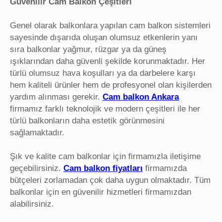
Güvenilir Cam Balkon Çeşitleri
Genel olarak balkonlara yapılan cam balkon sistemleri
sayesinde dışarıda oluşan olumsuz etkenlerin yanı
sıra balkonlar yağmur, rüzgar ya da güneş
ışıklarından daha güvenli şekilde korunmaktadır. Her
türlü olumsuz hava koşulları ya da darbelere karşı
hem kaliteli ürünler hem de profesyonel olan kişilerden
yardım alınması gerekir.
Cam balkon Ankara
firmamız farklı teknolojik ve modern çeşitleri ile her
türlü balkonların daha estetik görünmesini
sağlamaktadır.
Şık ve kalite cam balkonlar için firmamızla iletişime
geçebilirsiniz.
Cam balkon fiyatları
firmamızda
bütçeleri zorlamadan çok daha uygun olmaktadır. Tüm
balkonlar için en güvenilir hizmetleri firmamızdan
alabilirsiniz.