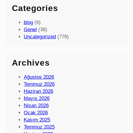
Categories
blog
(6)
Genel
(38)
Uncategorized
(776)
Archives
Ağustos 2026
Temmuz 2026
Haziran 2026
Mayıs 2026
Nisan 2026
Ocak 2026
Kasım 2025
Temmuz 2025