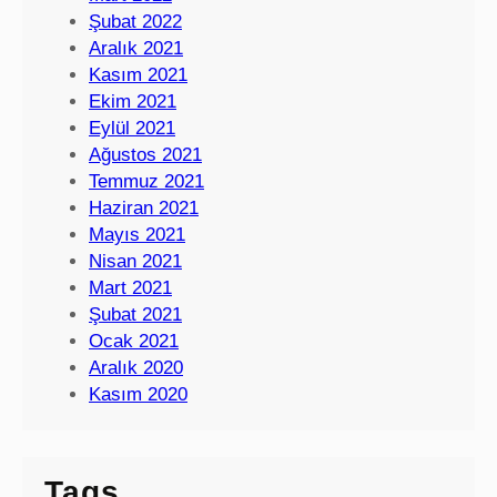
Şubat 2022
Aralık 2021
Kasım 2021
Ekim 2021
Eylül 2021
Ağustos 2021
Temmuz 2021
Haziran 2021
Mayıs 2021
Nisan 2021
Mart 2021
Şubat 2021
Ocak 2021
Aralık 2020
Kasım 2020
Tags