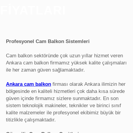
FIYATLARI
Profesyonel Cam Balkon Sistemleri
Cam balkon sektöründe çok uzun yıllar hizmet veren
Ankara cam balkon firmamız yüksek kalite çalışmaları
ile her zaman güven sağlamaktadır.
Ankara cam balkon
firması olarak Ankara ilimizin her
bölgesinde en kaliteli hizmetleri çok daha kısa sürede
güven içinde firmamız sizlere sunmaktadır. En son
sistem teknolojik makineler, teknikler ve birinci sınıf
kalite malzemeler ile profesyonel ekibimiz büyük bir
titizlikle çalışmaktadır.