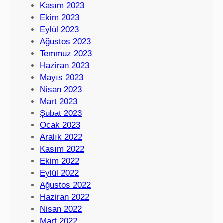
Kasım 2023
Ekim 2023
Eylül 2023
Ağustos 2023
Temmuz 2023
Haziran 2023
Mayıs 2023
Nisan 2023
Mart 2023
Şubat 2023
Ocak 2023
Aralık 2022
Kasım 2022
Ekim 2022
Eylül 2022
Ağustos 2022
Haziran 2022
Nisan 2022
Mart 2022