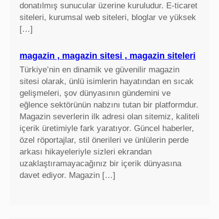
donatılmış sunucular üzerine kuruludur. E-ticaret
siteleri, kurumsal web siteleri, bloglar ve yüksek
[…]
magazin , magazin sitesi , magazin siteleri
Türkiye’nin en dinamik ve güvenilir magazin
sitesi olarak, ünlü isimlerin hayatından en sıcak
gelişmeleri, şov dünyasının gündemini ve
eğlence sektörünün nabzını tutan bir platformdur.
Magazin severlerin ilk adresi olan sitemiz, kaliteli
içerik üretimiyle fark yaratıyor. Güncel haberler,
özel röportajlar, stil önerileri ve ünlülerin perde
arkası hikayeleriyle sizleri ekrandan
uzaklaştıramayacağınız bir içerik dünyasına
davet ediyor. Magazin […]