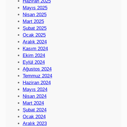
Haziran 2025
Mayıs 2025
Nisan 2025
Mart 2025
Şubat 2025
Ocak 2025
Aralık 2024
Kasım 2024
Ekim 2024
Eylül 2024
Ağustos 2024
Temmuz 2024
Haziran 2024
Mayıs 2024
Nisan 2024
Mart 2024
Şubat 2024
Ocak 2024
Aralık 2023