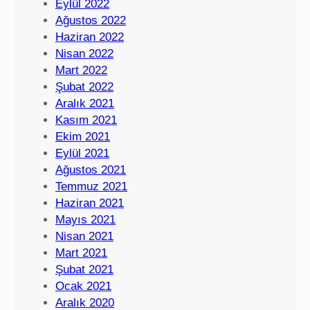
Eylül 2022
Ağustos 2022
Haziran 2022
Nisan 2022
Mart 2022
Şubat 2022
Aralık 2021
Kasım 2021
Ekim 2021
Eylül 2021
Ağustos 2021
Temmuz 2021
Haziran 2021
Mayıs 2021
Nisan 2021
Mart 2021
Şubat 2021
Ocak 2021
Aralık 2020