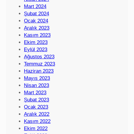
Mart 2024
Şubat 2024
Ocak 2024
Aralık 2023
Kasım 2023
Ekim 2023
Eylül 2023
Ağustos 2023
Temmuz 2023
Haziran 2023
Mayıs 2023
Nisan 2023
Mart 2023
Şubat 2023
Ocak 2023
Aralık 2022
Kasım 2022
Ekim 2022