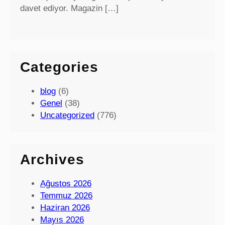
davet ediyor. Magazin […]
Categories
blog
(6)
Genel
(38)
Uncategorized
(776)
Archives
Ağustos 2026
Temmuz 2026
Haziran 2026
Mayıs 2026