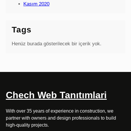
Kasım 2020
Tags
Henüz burada gösterilecek bir içerik yok.
Chech Web Tanıtımlari
With over 35 years of experience in construction, we
partner with owners and design professionals to build
high-quality projects.