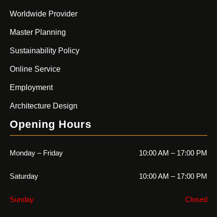
Worldwide Provider
Master Planning
Sustainability Policy
Online Service
Employment
Architecture Design
Opening Hours
Monday – Friday
10:00 AM – 17:00 PM
Saturday
10:00 AM – 17:00 PM
Sunday
Closed