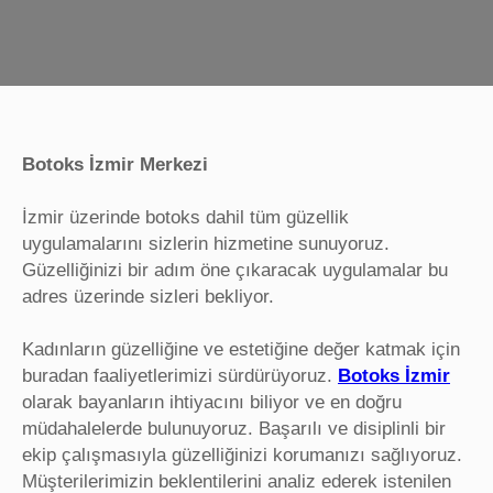
Botoks İzmir Merkezi
İzmir üzerinde botoks dahil tüm güzellik
uygulamalarını sizlerin hizmetine sunuyoruz.
Güzelliğinizi bir adım öne çıkaracak uygulamalar bu
adres üzerinde sizleri bekliyor.
Kadınların güzelliğine ve estetiğine değer katmak için
buradan faaliyetlerimizi sürdürüyoruz.
Botoks İzmir
olarak bayanların ihtiyacını biliyor ve en doğru
müdahalelerde bulunuyoruz. Başarılı ve disiplinli bir
ekip çalışmasıyla güzelliğinizi korumanızı sağlıyoruz.
Müşterilerimizin beklentilerini analiz ederek istenilen