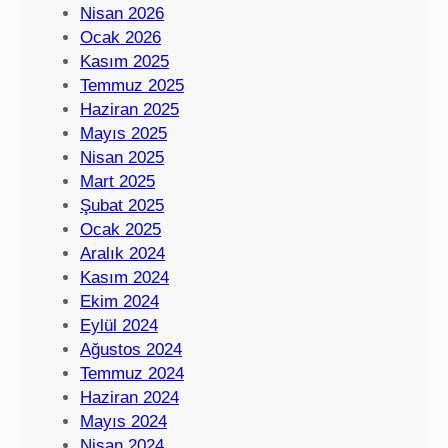
Nisan 2026
Ocak 2026
Kasım 2025
Temmuz 2025
Haziran 2025
Mayıs 2025
Nisan 2025
Mart 2025
Şubat 2025
Ocak 2025
Aralık 2024
Kasım 2024
Ekim 2024
Eylül 2024
Ağustos 2024
Temmuz 2024
Haziran 2024
Mayıs 2024
Nisan 2024