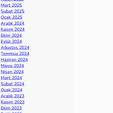
Mart 2025
Şubat 2025
Ocak 2025
Aralık 2024
Kasım 2024
Ekim 2024
Eylül 2024
Ağustos 2024
Temmuz 2024
Haziran 2024
Mayıs 2024
Nisan 2024
Mart 2024
Şubat 2024
Ocak 2024
Aralık 2023
Kasım 2023
Ekim 2023