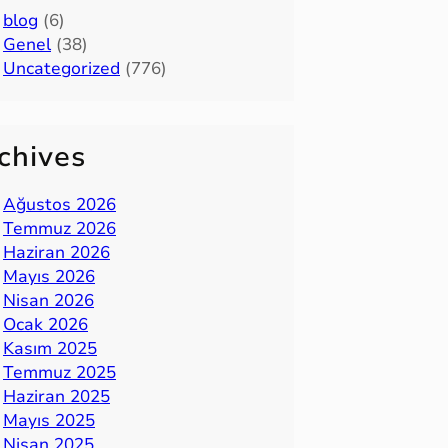
blog
(6)
Genel
(38)
Uncategorized
(776)
chives
Ağustos 2026
Temmuz 2026
Haziran 2026
Mayıs 2026
Nisan 2026
Ocak 2026
Kasım 2025
Temmuz 2025
Haziran 2025
Mayıs 2025
Nisan 2025