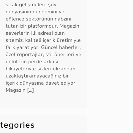
sıcak gelişmeleri, şov
dünyasının gündemini ve
eğlence sektörünün nabzını
tutan bir platformdur. Magazin
severlerin ilk adresi olan
sitemiz, kaliteli içerik üretimiyle
fark yaratıyor. Güncel haberler,
özel röportajlar, stil önerileri ve
ünlülerin perde arkası
hikayeleriyle sizleri ekrandan
uzaklaştıramayacağınız bir
içerik dünyasına davet ediyor.
Magazin […]
tegories