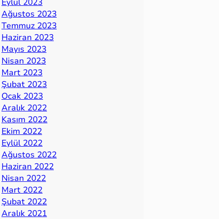
Eylül 2023
Ağustos 2023
Temmuz 2023
Haziran 2023
Mayıs 2023
Nisan 2023
Mart 2023
Şubat 2023
Ocak 2023
Aralık 2022
Kasım 2022
Ekim 2022
Eylül 2022
Ağustos 2022
Haziran 2022
Nisan 2022
Mart 2022
Şubat 2022
Aralık 2021