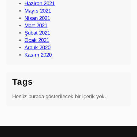
Haziran 2021
Mayıs 2021
Nisan 2021
Mart 2021
Şubat 2021
Ocak 2021
Aralık 2020
Kasım 2020
Tags
Henüz burada gösterilecek bir içerik yok.