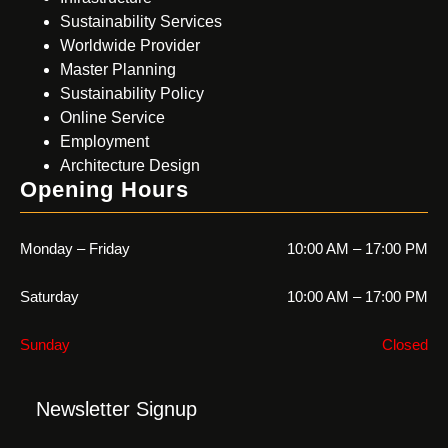
Sustainability Services
Worldwide Provider
Master Planning
Sustainability Policy
Online Service
Employment
Architecture Design
Opening Hours
Monday – Friday
10:00 AM – 17:00 PM
Saturday
10:00 AM – 17:00 PM
Sunday
Closed
Newsletter Signup