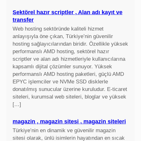
Sektörel hazır scriptler , Alan adı kayıt ve
transfer
Web hosting sektöründe kaliteli hizmet
anlayışıyla öne çıkan, Türkiye’nin güvenilir
hosting sağlayıcılarından biridir. Özellikle yüksek
performanslı AMD hosting, sektörel hazır
scriptler ve alan adı hizmetleriyle kullanıcılarına
kapsamlı dijital çözümler sunuyor. Yüksek
performanslı AMD hosting paketleri, güçlü AMD
EPYC işlemciler ve NVMe SSD disklerle
donatılmış sunucular üzerine kuruludur. E-ticaret
siteleri, kurumsal web siteleri, bloglar ve yüksek
[…]
magazin , magazin sitesi , magazin siteleri
Türkiye’nin en dinamik ve güvenilir magazin
sitesi olarak, ünlü isimlerin hayatından en sıcak