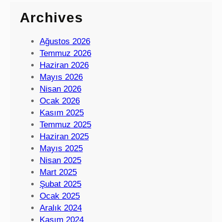
Archives
Ağustos 2026
Temmuz 2026
Haziran 2026
Mayıs 2026
Nisan 2026
Ocak 2026
Kasım 2025
Temmuz 2025
Haziran 2025
Mayıs 2025
Nisan 2025
Mart 2025
Şubat 2025
Ocak 2025
Aralık 2024
Kasım 2024