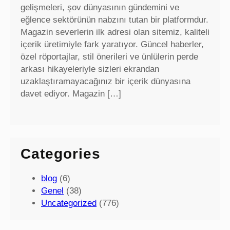
gelişmeleri, şov dünyasının gündemini ve
eğlence sektörünün nabzını tutan bir platformdur.
Magazin severlerin ilk adresi olan sitemiz, kaliteli
içerik üretimiyle fark yaratıyor. Güncel haberler,
özel röportajlar, stil önerileri ve ünlülerin perde
arkası hikayeleriyle sizleri ekrandan
uzaklaştıramayacağınız bir içerik dünyasına
davet ediyor. Magazin […]
Categories
blog
(6)
Genel
(38)
Uncategorized
(776)