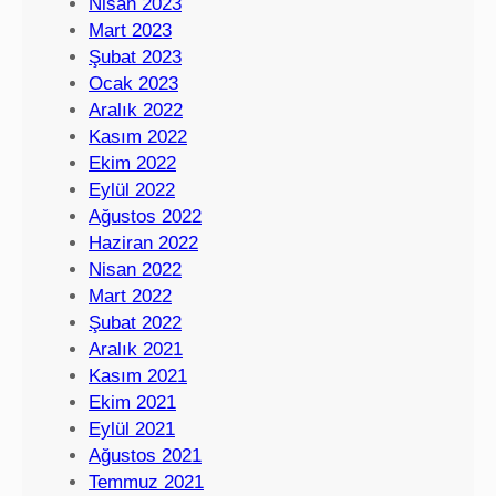
Nisan 2023
Mart 2023
Şubat 2023
Ocak 2023
Aralık 2022
Kasım 2022
Ekim 2022
Eylül 2022
Ağustos 2022
Haziran 2022
Nisan 2022
Mart 2022
Şubat 2022
Aralık 2021
Kasım 2021
Ekim 2021
Eylül 2021
Ağustos 2021
Temmuz 2021