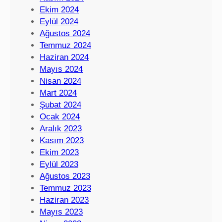
Ekim 2024
Eylül 2024
Ağustos 2024
Temmuz 2024
Haziran 2024
Mayıs 2024
Nisan 2024
Mart 2024
Şubat 2024
Ocak 2024
Aralık 2023
Kasım 2023
Ekim 2023
Eylül 2023
Ağustos 2023
Temmuz 2023
Haziran 2023
Mayıs 2023