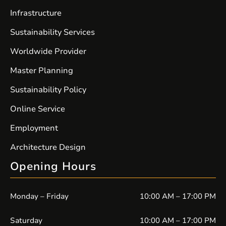
Infrastructure
Sustainability Services
Worldwide Provider
Master Planning
Sustainability Policy
Online Service
Employment
Architecture Design
Opening Hours
Monday – Friday
10:00 AM – 17:00 PM
Saturday
10:00 AM – 17:00 PM