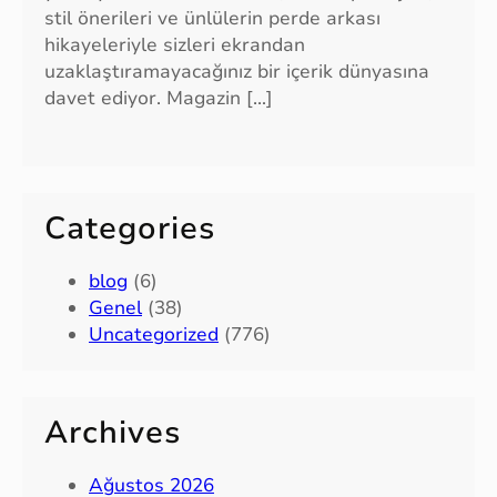
stil önerileri ve ünlülerin perde arkası
hikayeleriyle sizleri ekrandan
uzaklaştıramayacağınız bir içerik dünyasına
davet ediyor. Magazin […]
Categories
blog
(6)
Genel
(38)
Uncategorized
(776)
Archives
Ağustos 2026