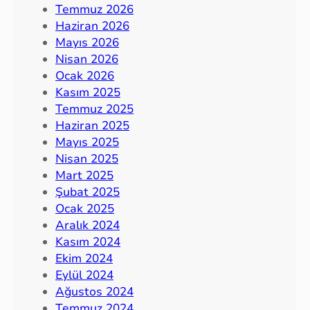
Temmuz 2026
Haziran 2026
Mayıs 2026
Nisan 2026
Ocak 2026
Kasım 2025
Temmuz 2025
Haziran 2025
Mayıs 2025
Nisan 2025
Mart 2025
Şubat 2025
Ocak 2025
Aralık 2024
Kasım 2024
Ekim 2024
Eylül 2024
Ağustos 2024
Temmuz 2024