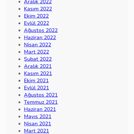
Aralık 2022
Kasım 2022
Ekim 2022
Eylül 2022
Ağustos 2022
Haziran 2022
Nisan 2022
Mart 2022
Şubat 2022
Aralık 2021
Kasım 2021
Ekim 2021
Eylül 2021
Ağustos 2021
Temmuz 2021
Haziran 2021
Mayıs 2021
Nisan 2021
Mart 2021