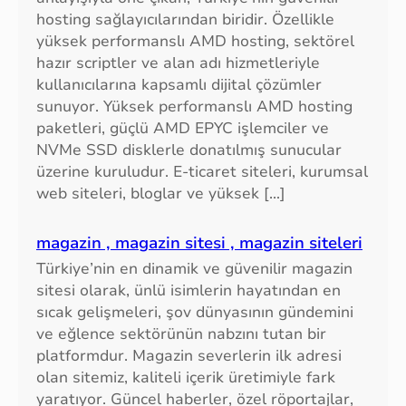
hosting sağlayıcılarından biridir. Özellikle
yüksek performanslı AMD hosting, sektörel
hazır scriptler ve alan adı hizmetleriyle
kullanıcılarına kapsamlı dijital çözümler
sunuyor. Yüksek performanslı AMD hosting
paketleri, güçlü AMD EPYC işlemciler ve
NVMe SSD disklerle donatılmış sunucular
üzerine kuruludur. E-ticaret siteleri, kurumsal
web siteleri, bloglar ve yüksek […]
magazin , magazin sitesi , magazin siteleri
Türkiye’nin en dinamik ve güvenilir magazin
sitesi olarak, ünlü isimlerin hayatından en
sıcak gelişmeleri, şov dünyasının gündemini
ve eğlence sektörünün nabzını tutan bir
platformdur. Magazin severlerin ilk adresi
olan sitemiz, kaliteli içerik üretimiyle fark
yaratıyor. Güncel haberler, özel röportajlar,