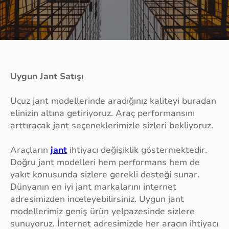
Uygun Jant Satışı
Ucuz jant modellerinde aradığınız kaliteyi buradan
elinizin altına getiriyoruz. Araç performansını
arttıracak jant seçeneklerimizle sizleri bekliyoruz.
Araçların
jant
ihtiyacı değişiklik göstermektedir.
Doğru jant modelleri hem performans hem de
yakıt konusunda sizlere gerekli desteği sunar.
Dünyanın en iyi jant markalarını internet
adresimizden inceleyebilirsiniz. Uygun jant
modellerimiz geniş ürün yelpazesinde sizlere
sunuyoruz. İnternet adresimizde her aracın ihtiyacı