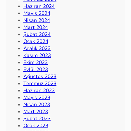
Haziran 2024
Mayıs 2024
Nisan 2024
Mart 2024
Şubat 2024
Ocak 2024
Aralık 2023
Kasım 2023
Ekim 2023
Eylül 2023
Ağustos 2023
Temmuz 2023
Haziran 2023
Mayıs 2023
Nisan 2023
Mart 2023
Şubat 2023
Ocak 2023