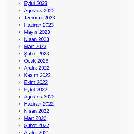
Eylül 2023
Ağustos 2023
Temmuz 2023
Haziran 2023
Mayıs 2023
Nisan 2023
Mart 2023
Şubat 2023
Ocak 2023
Aralık 2022
Kasım 2022
Ekim 2022
Eylül 2022
Ağustos 2022
Haziran 2022
Nisan 2022
Mart 2022
Şubat 2022
Aralık 2021