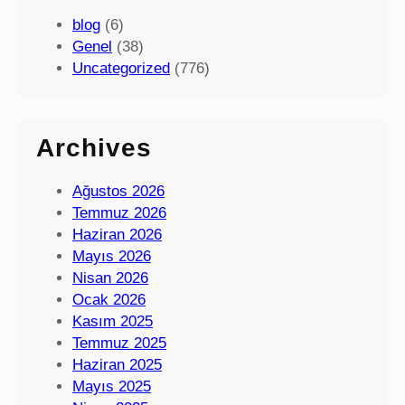
blog
(6)
Genel
(38)
Uncategorized
(776)
Archives
Ağustos 2026
Temmuz 2026
Haziran 2026
Mayıs 2026
Nisan 2026
Ocak 2026
Kasım 2025
Temmuz 2025
Haziran 2025
Mayıs 2025