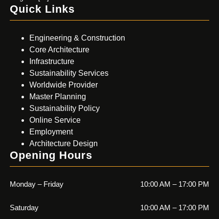
Quick Links
Engineering & Construction
Core Architecture
Infrastructure
Sustainability Services
Worldwide Provider
Master Planning
Sustainability Policy
Online Service
Employment
Architecture Design
Opening Hours
Monday – Friday
10:00 AM – 17:00 PM
Saturday
10:00 AM – 17:00 PM