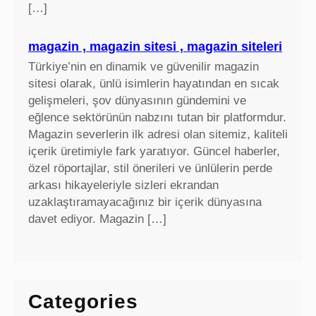
[…]
magazin , magazin sitesi , magazin siteleri
Türkiye’nin en dinamik ve güvenilir magazin
sitesi olarak, ünlü isimlerin hayatından en sıcak
gelişmeleri, şov dünyasının gündemini ve
eğlence sektörünün nabzını tutan bir platformdur.
Magazin severlerin ilk adresi olan sitemiz, kaliteli
içerik üretimiyle fark yaratıyor. Güncel haberler,
özel röportajlar, stil önerileri ve ünlülerin perde
arkası hikayeleriyle sizleri ekrandan
uzaklaştıramayacağınız bir içerik dünyasına
davet ediyor. Magazin […]
Categories