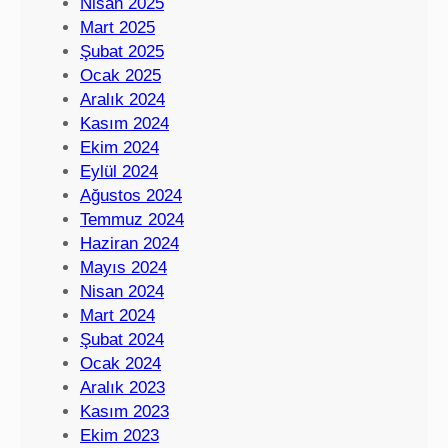
Nisan 2025
Mart 2025
Şubat 2025
Ocak 2025
Aralık 2024
Kasım 2024
Ekim 2024
Eylül 2024
Ağustos 2024
Temmuz 2024
Haziran 2024
Mayıs 2024
Nisan 2024
Mart 2024
Şubat 2024
Ocak 2024
Aralık 2023
Kasım 2023
Ekim 2023