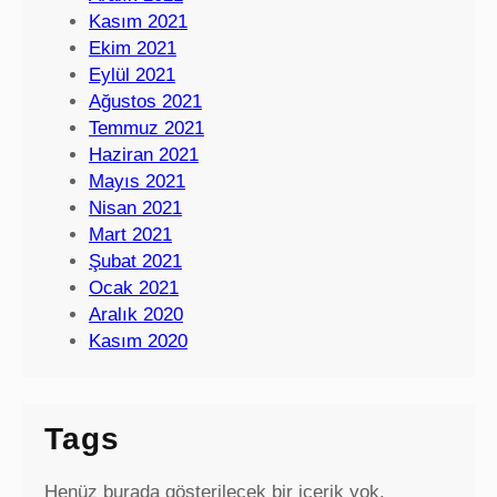
Kasım 2021
Ekim 2021
Eylül 2021
Ağustos 2021
Temmuz 2021
Haziran 2021
Mayıs 2021
Nisan 2021
Mart 2021
Şubat 2021
Ocak 2021
Aralık 2020
Kasım 2020
Tags
Henüz burada gösterilecek bir içerik yok.