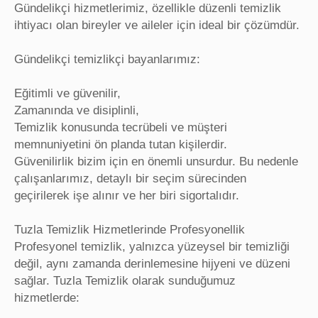
Gündelikçi hizmetlerimiz, özellikle düzenli temizlik
ihtiyacı olan bireyler ve aileler için ideal bir çözümdür.
Gündelikçi temizlikçi bayanlarımız:
Eğitimli ve güvenilir,
Zamanında ve disiplinli,
Temizlik konusunda tecrübeli ve müşteri
memnuniyetini ön planda tutan kişilerdir.
Güvenilirlik bizim için en önemli unsurdur. Bu nedenle
çalışanlarımız, detaylı bir seçim sürecinden
geçirilerek işe alınır ve her biri sigortalıdır.
Tuzla Temizlik Hizmetlerinde Profesyonellik
Profesyonel temizlik, yalnızca yüzeysel bir temizliği
değil, aynı zamanda derinlemesine hijyeni ve düzeni
sağlar. Tuzla Temizlik olarak sunduğumuz
hizmetlerde: