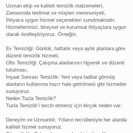
Uzman ekip ve kaliteli temizlik malzemeleri,
Zamanında teslimat ve müşteri memnuniyeti,
İhtiyaca uygun hizmet seçenekleri sunulmaktadır.
Hizmetlerimizi, bireysel ve kurumsal ihtiyaçlara uygun
olarak özelleştiriyoruz. Örneğin:
Ev Temizliği: Günlük, haftalık veya aylık planlara göre
düzenli temizlik hizmeti,
Ofis Temizliği: Çalışma alanlarının hijyenik ve düzenli
tutulması,
İnşaat Sonrası Temizlik: Yeni veya tadilat görmüş
alanların kullanıma hazır hale getirilmesi gibi hizmetler
sunuyoruz.
Neden Tuzla Temizlik?
Tuzla Temizlik’i tercih etmeniz için birçok neden var:
Deneyim ve Uzmanlık: Yılların tecrübesiyle her alanda
kaliteli hizmet sunuyoruz.