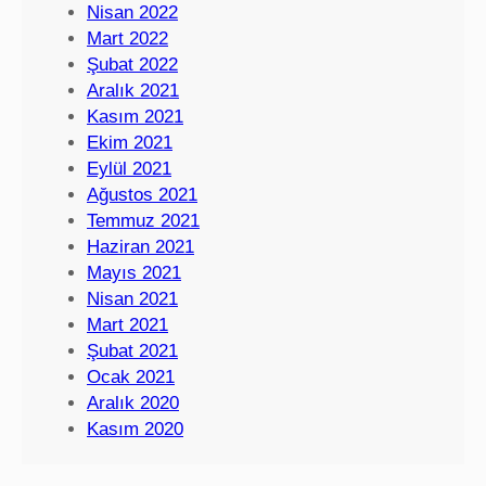
Nisan 2022
Mart 2022
Şubat 2022
Aralık 2021
Kasım 2021
Ekim 2021
Eylül 2021
Ağustos 2021
Temmuz 2021
Haziran 2021
Mayıs 2021
Nisan 2021
Mart 2021
Şubat 2021
Ocak 2021
Aralık 2020
Kasım 2020