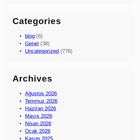
Categories
blog
(6)
Genel
(38)
Uncategorized
(776)
Archives
Ağustos 2026
Temmuz 2026
Haziran 2026
Mayıs 2026
Nisan 2026
Ocak 2026
Kasım 2025