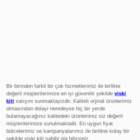
Bir birinden farkli bir çok hizmetlerimiz ile birlikte
değerli müşterilerimize en iyi güvenilir şekilde
viski
kiti
satışını sunmaktayizdir. Kaliteli orjinal ürünlerimiz
olmasından dolayi neredeyse hiç bir yerde
bulamayacağınız kalitedeki ürünlerimiz siz değerli
müşterilerimize sunulmaktadir. En uygun fiyat
bütcelerimiz ve kampanyalarımız ile birlikte kolay bir
şekilde viski kiti sahibi ola bilirsiniz.