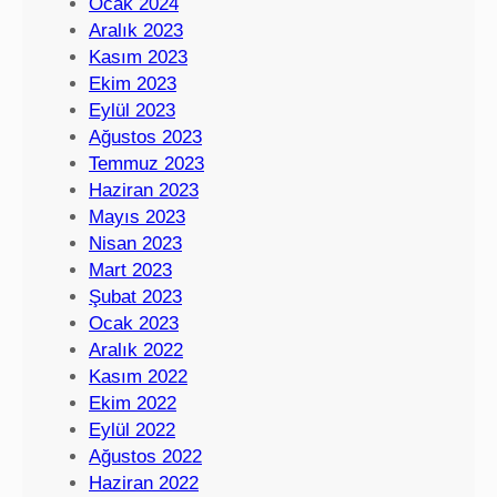
Ocak 2024
Aralık 2023
Kasım 2023
Ekim 2023
Eylül 2023
Ağustos 2023
Temmuz 2023
Haziran 2023
Mayıs 2023
Nisan 2023
Mart 2023
Şubat 2023
Ocak 2023
Aralık 2022
Kasım 2022
Ekim 2022
Eylül 2022
Ağustos 2022
Haziran 2022