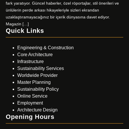
fark yaratıyor. Güncel haberler, özel röportajlar, stil önerileri ve
ünlülerin perde arkası hikayeleriyle sizleri ekrandan
uzaklaştıramayacağınız bir içerik dünyasına davet ediyor.
Magazin […]
Quick Links
Engineering & Construction
Core Architecture
Infrastructure
Sustainability Services
Worldwide Provider
Master Planning
Sustainability Policy
Online Service
Employment
Architecture Design
Opening Hours