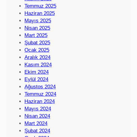
Temmuz 2025
Haziran 2025
Mayıs 2025
Nisan 2025
Mart 2025
Şubat 2025
Ocak 2025
Aralık 2024
Kasım 2024
Ekim 2024
Eylül 2024
Ağustos 2024
Temmuz 2024
Haziran 2024
Mayıs 2024
Nisan 2024
Mart 2024
Şubat 2024