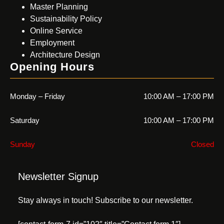
Master Planning
Sustainability Policy
Online Service
Employment
Architecture Design
Opening Hours
Monday – Friday
10:00 AM – 17:00 PM
Saturday
10:00 AM – 17:00 PM
Sunday
Closed
Newsletter Signup
Stay always in touch! Subscribe to our newsletter.