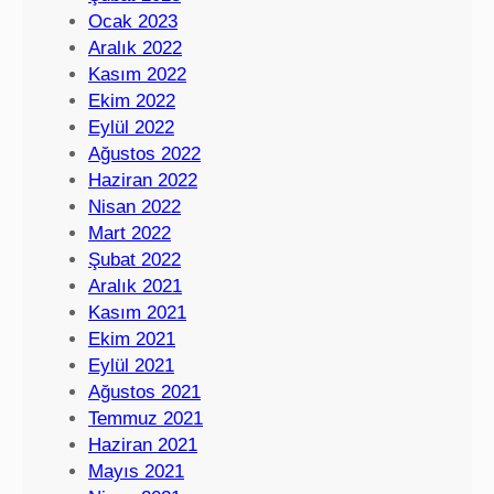
Ocak 2023
Aralık 2022
Kasım 2022
Ekim 2022
Eylül 2022
Ağustos 2022
Haziran 2022
Nisan 2022
Mart 2022
Şubat 2022
Aralık 2021
Kasım 2021
Ekim 2021
Eylül 2021
Ağustos 2021
Temmuz 2021
Haziran 2021
Mayıs 2021