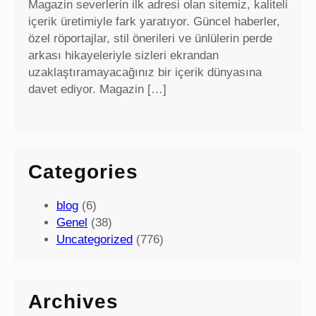
Magazin severlerin ilk adresi olan sitemiz, kaliteli
içerik üretimiyle fark yaratıyor. Güncel haberler,
özel röportajlar, stil önerileri ve ünlülerin perde
arkası hikayeleriyle sizleri ekrandan
uzaklaştıramayacağınız bir içerik dünyasına
davet ediyor. Magazin […]
Categories
blog
(6)
Genel
(38)
Uncategorized
(776)
Archives