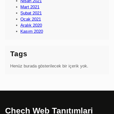
Nisan 2021
Mart 2021
Şubat 2021
Ocak 2021
Aralık 2020
Kasım 2020
Tags
Henüz burada gösterilecek bir içerik yok.
Chech Web Tanıtımlari