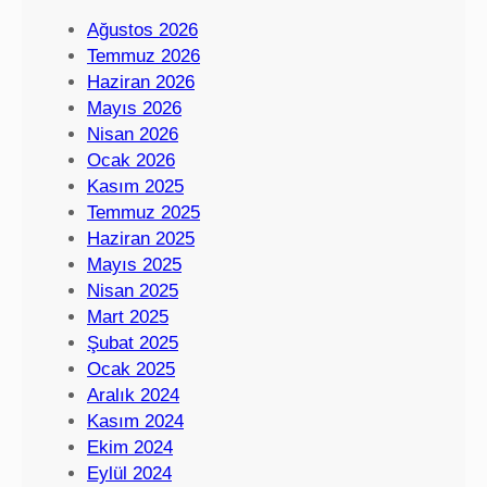
Ağustos 2026
Temmuz 2026
Haziran 2026
Mayıs 2026
Nisan 2026
Ocak 2026
Kasım 2025
Temmuz 2025
Haziran 2025
Mayıs 2025
Nisan 2025
Mart 2025
Şubat 2025
Ocak 2025
Aralık 2024
Kasım 2024
Ekim 2024
Eylül 2024