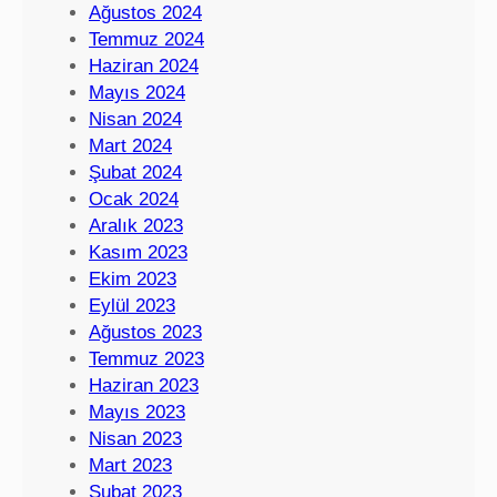
Ağustos 2024
Temmuz 2024
Haziran 2024
Mayıs 2024
Nisan 2024
Mart 2024
Şubat 2024
Ocak 2024
Aralık 2023
Kasım 2023
Ekim 2023
Eylül 2023
Ağustos 2023
Temmuz 2023
Haziran 2023
Mayıs 2023
Nisan 2023
Mart 2023
Şubat 2023