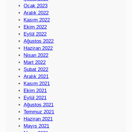
Ocak 2023
Aralık 2022
Kasım 2022
Ekim 2022
Eylül 2022
Ağustos 2022
Haziran 2022
Nisan 2022
Mart 2022
Şubat 2022
Aralık 2021
Kasım 2021
Ekim 2021
Eylül 2021
Ağustos 2021
Temmuz 2021
Haziran 2021
Mayıs 2021