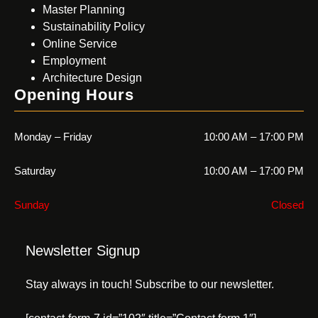
Master Planning
Sustainability Policy
Online Service
Employment
Architecture Design
Opening Hours
Monday – Friday
10:00 AM – 17:00 PM
Saturday
10:00 AM – 17:00 PM
Sunday
Closed
Newsletter Signup
Stay always in touch! Subscribe to our newsletter.