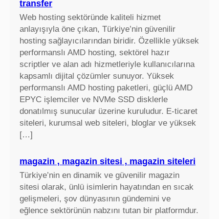
transfer
Web hosting sektöründe kaliteli hizmet
anlayışıyla öne çıkan, Türkiye’nin güvenilir
hosting sağlayıcılarından biridir. Özellikle yüksek
performanslı AMD hosting, sektörel hazır
scriptler ve alan adı hizmetleriyle kullanıcılarına
kapsamlı dijital çözümler sunuyor. Yüksek
performanslı AMD hosting paketleri, güçlü AMD
EPYC işlemciler ve NVMe SSD disklerle
donatılmış sunucular üzerine kuruludur. E-ticaret
siteleri, kurumsal web siteleri, bloglar ve yüksek
[…]
magazin , magazin sitesi , magazin siteleri
Türkiye’nin en dinamik ve güvenilir magazin
sitesi olarak, ünlü isimlerin hayatından en sıcak
gelişmeleri, şov dünyasının gündemini ve
eğlence sektörünün nabzını tutan bir platformdur.