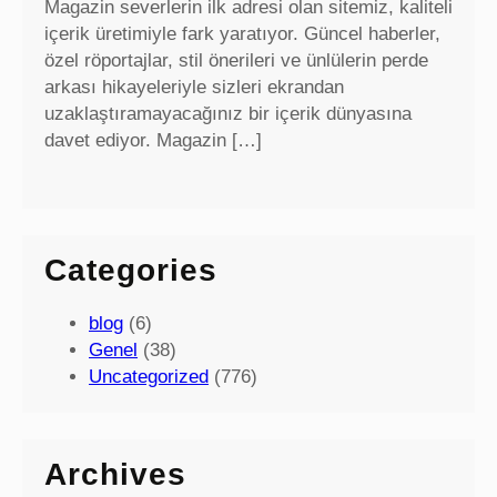
Magazin severlerin ilk adresi olan sitemiz, kaliteli
içerik üretimiyle fark yaratıyor. Güncel haberler,
özel röportajlar, stil önerileri ve ünlülerin perde
arkası hikayeleriyle sizleri ekrandan
uzaklaştıramayacağınız bir içerik dünyasına
davet ediyor. Magazin […]
Categories
blog
(6)
Genel
(38)
Uncategorized
(776)
Archives