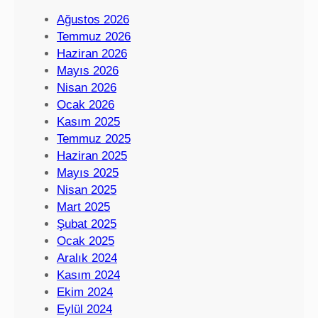
Ağustos 2026
Temmuz 2026
Haziran 2026
Mayıs 2026
Nisan 2026
Ocak 2026
Kasım 2025
Temmuz 2025
Haziran 2025
Mayıs 2025
Nisan 2025
Mart 2025
Şubat 2025
Ocak 2025
Aralık 2024
Kasım 2024
Ekim 2024
Eylül 2024