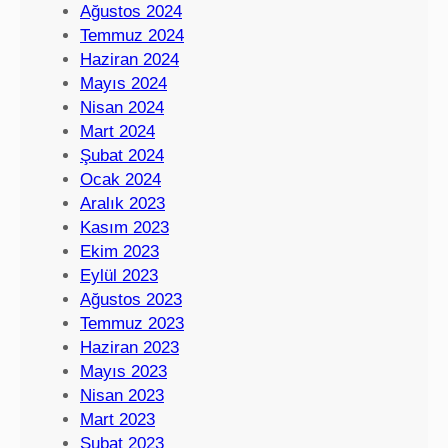
Ağustos 2024
Temmuz 2024
Haziran 2024
Mayıs 2024
Nisan 2024
Mart 2024
Şubat 2024
Ocak 2024
Aralık 2023
Kasım 2023
Ekim 2023
Eylül 2023
Ağustos 2023
Temmuz 2023
Haziran 2023
Mayıs 2023
Nisan 2023
Mart 2023
Şubat 2023