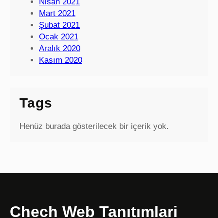
Nisan 2021
Mart 2021
Şubat 2021
Ocak 2021
Aralık 2020
Kasım 2020
Tags
Henüz burada gösterilecek bir içerik yok.
Chech Web Tanıtımlari