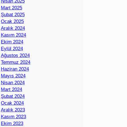
Nisan 2025
Mart 2025
Şubat 2025
Ocak 2025
Aralık 2024
Kasım 2024
Ekim 2024
Eylül 2024
Ağustos 2024
Temmuz 2024
Haziran 2024
Mayıs 2024
Nisan 2024
Mart 2024
Şubat 2024
Ocak 2024
Aralık 2023
Kasım 2023
Ekim 2023