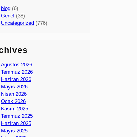
blog
(6)
Genel
(38)
Uncategorized
(776)
chives
Ağustos 2026
Temmuz 2026
Haziran 2026
Mayıs 2026
Nisan 2026
Ocak 2026
Kasım 2025
Temmuz 2025
Haziran 2025
Mayıs 2025