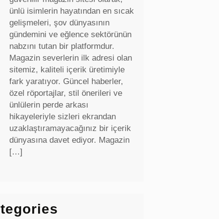
ünlü isimlerin hayatından en sıcak
gelişmeleri, şov dünyasının
gündemini ve eğlence sektörünün
nabzını tutan bir platformdur.
Magazin severlerin ilk adresi olan
sitemiz, kaliteli içerik üretimiyle
fark yaratıyor. Güncel haberler,
özel röportajlar, stil önerileri ve
ünlülerin perde arkası
hikayeleriyle sizleri ekrandan
uzaklaştıramayacağınız bir içerik
dünyasına davet ediyor. Magazin
[…]
tegories