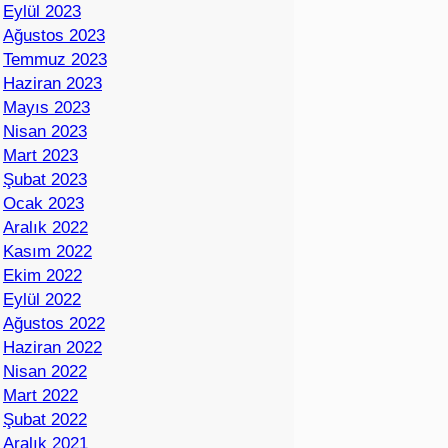
Eylül 2023
Ağustos 2023
Temmuz 2023
Haziran 2023
Mayıs 2023
Nisan 2023
Mart 2023
Şubat 2023
Ocak 2023
Aralık 2022
Kasım 2022
Ekim 2022
Eylül 2022
Ağustos 2022
Haziran 2022
Nisan 2022
Mart 2022
Şubat 2022
Aralık 2021