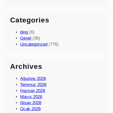
Categories
blog
(6)
Genel
(38)
Uncategorized
(776)
Archives
Ağustos 2026
Temmuz 2026
Haziran 2026
Mayıs 2026
Nisan 2026
Ocak 2026