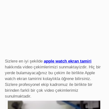
Sizlere en iyi şekilde
apple watch ekran tamiri
hakkında video çekimlerimizi sunmaktayizdir. Hiç bir
yerde bulamayacağınız bu çekim ile birlikte Apple
watch ekran tamirini kolaylıkla öğrene bilirsiniz.
Sizlere profesyonel ekip kadromuz ile birlikte bir
birinden farkli bir çok video çekimlerimiz
sunulmaktadir.