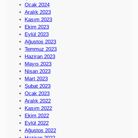
Ocak 2024
Aralık 2023
Kasım 2023
Ekim 2023
Eylül 2023
Ağustos 2023
Temmuz 2023
Haziran 2023
Mayıs 2023
Nisan 2023
Mart 2023
Şubat 2023
Ocak 2023
Aralık 2022
Kasım 2022
Ekim 2022
Eylül 2022
Ağustos 2022
Haziran 2022