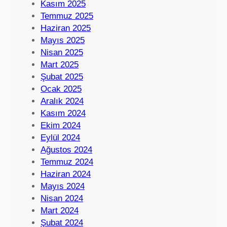
Kasım 2025
Temmuz 2025
Haziran 2025
Mayıs 2025
Nisan 2025
Mart 2025
Şubat 2025
Ocak 2025
Aralık 2024
Kasım 2024
Ekim 2024
Eylül 2024
Ağustos 2024
Temmuz 2024
Haziran 2024
Mayıs 2024
Nisan 2024
Mart 2024
Şubat 2024