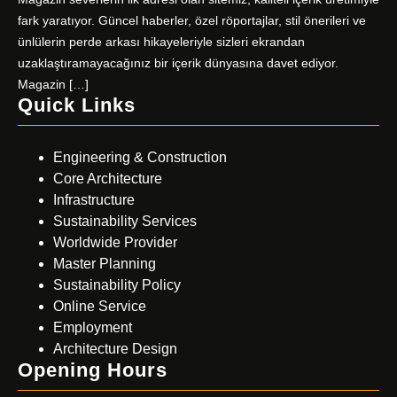
fark yaratıyor. Güncel haberler, özel röportajlar, stil önerileri ve
ünlülerin perde arkası hikayeleriyle sizleri ekrandan
uzaklaştıramayacağınız bir içerik dünyasına davet ediyor.
Magazin […]
Quick Links
Engineering & Construction
Core Architecture
Infrastructure
Sustainability Services
Worldwide Provider
Master Planning
Sustainability Policy
Online Service
Employment
Architecture Design
Opening Hours