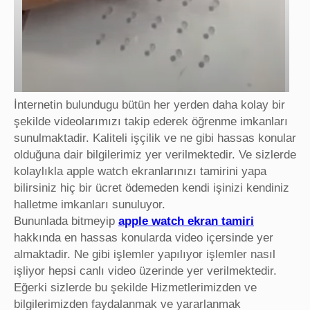
İnternetin bulundugu bütün her yerden daha kolay bir
şekilde videolarımızı takip ederek öğrenme imkanları
sunulmaktadir. Kaliteli işçilik ve ne gibi hassas konular
olduğuna dair bilgilerimiz yer verilmektedir. Ve sizlerde
kolaylıkla apple watch ekranlarınızı tamirini yapa
bilirsiniz hiç bir ücret ödemeden kendi işinizi kendiniz
halletme imkanları sunuluyor.
Bununlada bitmeyip
apple watch ekran tamiri
hakkında en hassas konularda video içersinde yer
almaktadir. Ne gibi işlemler yapılıyor işlemler nasıl
işliyor hepsi canlı video üzerinde yer verilmektedir.
Eğerki sizlerde bu şekilde Hizmetlerimizden ve
bilgilerimizden faydalanmak ve yararlanmak