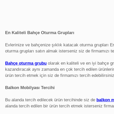
En Kaliteli Bahçe Oturma Grupları
Evlerinize ve bahçenize şıklık katacak oturma grupları Eral
oturma grupları satın almak isterseniz siz de firmamızı ter
Bahçe oturma grubu
olarak en kaliteli ve en iyi bahçe gr
kazandıracak aynı zamanda en çok tercih edilen ürünlerim
ürün tercih etmek için siz de firmamızı tercih edebilirsiniz
Balkon Mobilyası Tercihi
Bu alanda tercih edilecek ürün tercihinde siz de
balkon m
alanda tercih edilen bir ürün tercih etmek isterseniz firma