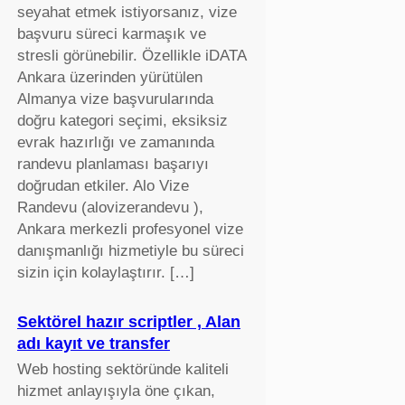
seyahat etmek istiyorsanız, vize
başvuru süreci karmaşık ve
stresli görünebilir. Özellikle iDATA
Ankara üzerinden yürütülen
Almanya vize başvurularında
doğru kategori seçimi, eksiksiz
evrak hazırlığı ve zamanında
randevu planlaması başarıyı
doğrudan etkiler. Alo Vize
Randevu (alovizerandevu ),
Ankara merkezli profesyonel vize
danışmanlığı hizmetiyle bu süreci
sizin için kolaylaştırır. […]
Sektörel hazır scriptler , Alan
adı kayıt ve transfer
Web hosting sektöründe kaliteli
hizmet anlayışıyla öne çıkan,