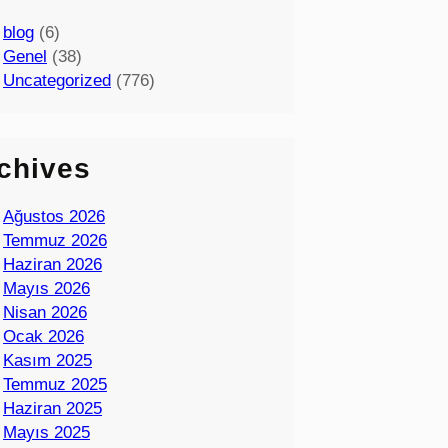
blog
(6)
Genel
(38)
Uncategorized
(776)
chives
Ağustos 2026
Temmuz 2026
Haziran 2026
Mayıs 2026
Nisan 2026
Ocak 2026
Kasım 2025
Temmuz 2025
Haziran 2025
Mayıs 2025