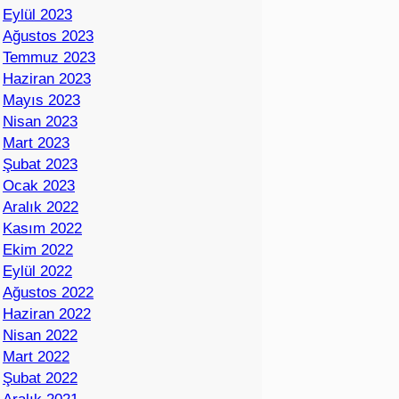
Eylül 2023
Ağustos 2023
Temmuz 2023
Haziran 2023
Mayıs 2023
Nisan 2023
Mart 2023
Şubat 2023
Ocak 2023
Aralık 2022
Kasım 2022
Ekim 2022
Eylül 2022
Ağustos 2022
Haziran 2022
Nisan 2022
Mart 2022
Şubat 2022