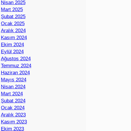
Nisan 2025
Mart 2025
Şubat 2025
Ocak 2025
Aralık 2024
Kasım 2024
Ekim 2024
Eylül 2024
Ağustos 2024
Temmuz 2024
Haziran 2024
Mayıs 2024
Nisan 2024
Mart 2024
Şubat 2024
Ocak 2024
Aralık 2023
Kasım 2023
Ekim 2023