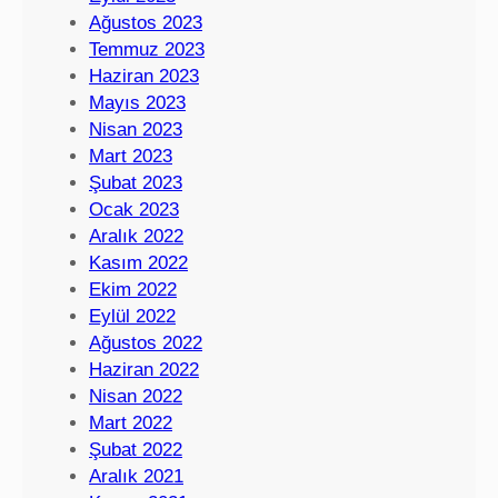
Ağustos 2023
Temmuz 2023
Haziran 2023
Mayıs 2023
Nisan 2023
Mart 2023
Şubat 2023
Ocak 2023
Aralık 2022
Kasım 2022
Ekim 2022
Eylül 2022
Ağustos 2022
Haziran 2022
Nisan 2022
Mart 2022
Şubat 2022
Aralık 2021