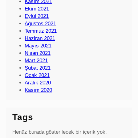
Kasım 2021
Ekim 2021
Eylül 2021
Ağustos 2021
Temmuz 2021
Haziran 2021
Mayıs 2021
Nisan 2021
Mart 2021
Şubat 2021
Ocak 2021
Aralık 2020
Kasım 2020
Tags
Henüz burada gösterilecek bir içerik yok.