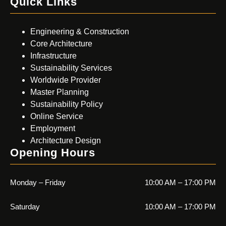
Quick Links
Engineering & Construction
Core Architecture
Infrastructure
Sustainability Services
Worldwide Provider
Master Planning
Sustainability Policy
Online Service
Employment
Architecture Design
Opening Hours
Monday – Friday
10:00 AM – 17:00 PM
Saturday
10:00 AM – 17:00 PM