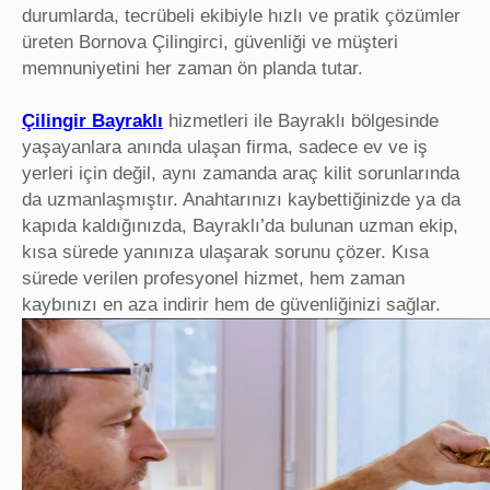
durumlarda, tecrübeli ekibiyle hızlı ve pratik çözümler
üreten Bornova Çilingirci, güvenliği ve müşteri
memnuniyetini her zaman ön planda tutar.
Çilingir Bayraklı
hizmetleri ile Bayraklı bölgesinde
yaşayanlara anında ulaşan firma, sadece ev ve iş
yerleri için değil, aynı zamanda araç kilit sorunlarında
da uzmanlaşmıştır. Anahtarınızı kaybettiğinizde ya da
kapıda kaldığınızda, Bayraklı’da bulunan uzman ekip,
kısa sürede yanınıza ulaşarak sorunu çözer. Kısa
sürede verilen profesyonel hizmet, hem zaman
kaybınızı en aza indirir hem de güvenliğinizi sağlar.