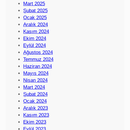
Mart 2025
Şubat 2025
Ocak 2025
Aralık 2024
Kasım 2024
Ekim 2024
Eylül 2024
Ağustos 2024
Temmuz 2024
Haziran 2024
Mayıs 2024
Nisan 2024
Mart 2024
Şubat 2024
Ocak 2024
Aralık 2023
Kasım 2023
Ekim 2023
Eylül 2023