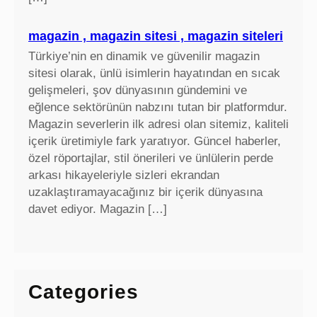
magazin , magazin sitesi , magazin siteleri
Türkiye’nin en dinamik ve güvenilir magazin
sitesi olarak, ünlü isimlerin hayatından en sıcak
gelişmeleri, şov dünyasının gündemini ve
eğlence sektörünün nabzını tutan bir platformdur.
Magazin severlerin ilk adresi olan sitemiz, kaliteli
içerik üretimiyle fark yaratıyor. Güncel haberler,
özel röportajlar, stil önerileri ve ünlülerin perde
arkası hikayeleriyle sizleri ekrandan
uzaklaştıramayacağınız bir içerik dünyasına
davet ediyor. Magazin […]
Categories