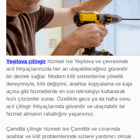
Yeşilova çilingir
hizmeti ise Yeşilova ve çevresinde
acil ihtiyaçlarınızda her an ulaşabileceğiniz güvenilir
bir destek sağlar. Modern kilit sistemlerine yönelik
deneyimiyle, kilit değişimi, anahtar kopyalama ve kapı
açma gibi hizmetlerde en son teknolojiyi kullanarak
hızlı çözümler sunar. Özellikle gece ya da hafta sonu
acil çilingir ihtiyaçlarında güvenilir ve ulaşılabilir bir
hizmet almanın rahatlığını yaşarsınız.
Çamdibi çilingir hizmeti ise Çamdibi ve civarında
anahtar ve kilit problemlerinde sizlere yardımcı olmak