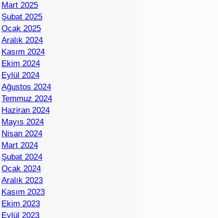
Mart 2025
Şubat 2025
Ocak 2025
Aralık 2024
Kasım 2024
Ekim 2024
Eylül 2024
Ağustos 2024
Temmuz 2024
Haziran 2024
Mayıs 2024
Nisan 2024
Mart 2024
Şubat 2024
Ocak 2024
Aralık 2023
Kasım 2023
Ekim 2023
Eylül 2023