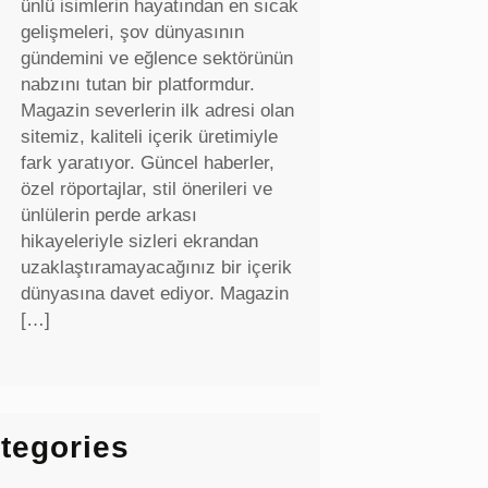
ünlü isimlerin hayatından en sıcak
gelişmeleri, şov dünyasının
gündemini ve eğlence sektörünün
nabzını tutan bir platformdur.
Magazin severlerin ilk adresi olan
sitemiz, kaliteli içerik üretimiyle
fark yaratıyor. Güncel haberler,
özel röportajlar, stil önerileri ve
ünlülerin perde arkası
hikayeleriyle sizleri ekrandan
uzaklaştıramayacağınız bir içerik
dünyasına davet ediyor. Magazin
[…]
tegories