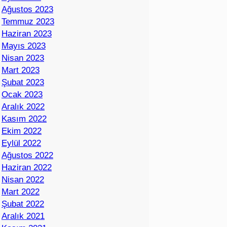
Ağustos 2023
Temmuz 2023
Haziran 2023
Mayıs 2023
Nisan 2023
Mart 2023
Şubat 2023
Ocak 2023
Aralık 2022
Kasım 2022
Ekim 2022
Eylül 2022
Ağustos 2022
Haziran 2022
Nisan 2022
Mart 2022
Şubat 2022
Aralık 2021