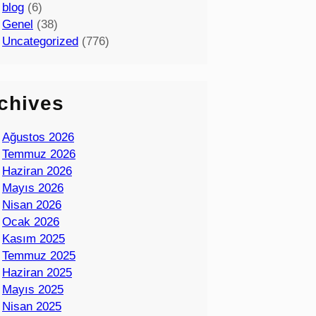
blog
(6)
Genel
(38)
Uncategorized
(776)
chives
Ağustos 2026
Temmuz 2026
Haziran 2026
Mayıs 2026
Nisan 2026
Ocak 2026
Kasım 2025
Temmuz 2025
Haziran 2025
Mayıs 2025
Nisan 2025