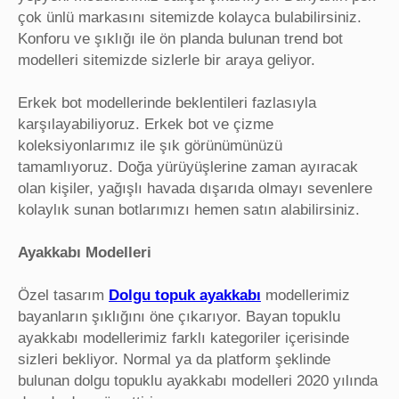
çok ünlü markasını sitemizde kolayca bulabilirsiniz.
Konforu ve şıklığı ile ön planda bulunan trend bot
modelleri sitemizde sizlerle bir araya geliyor.
Erkek bot modellerinde beklentileri fazlasıyla
karşılayabiliyoruz. Erkek bot ve çizme
koleksiyonlarımız ile şık görünümünüzü
tamamlıyoruz. Doğa yürüyüşlerine zaman ayıracak
olan kişiler, yağışlı havada dışarıda olmayı sevenlere
kolaylık sunan botlarımızı hemen satın alabilirsiniz.
Ayakkabı Modelleri
Özel tasarım
Dolgu topuk ayakkabı
modellerimiz
bayanların şıklığını öne çıkarıyor. Bayan topuklu
ayakkabı modellerimiz farklı kategoriler içerisinde
sizleri bekliyor. Normal ya da platform şeklinde
bulunan dolgu topuklu ayakkabı modelleri 2020 yılında