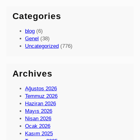
Categories
blog
(6)
Genel
(38)
Uncategorized
(776)
Archives
Ağustos 2026
Temmuz 2026
Haziran 2026
Mayıs 2026
Nisan 2026
Ocak 2026
Kasım 2025