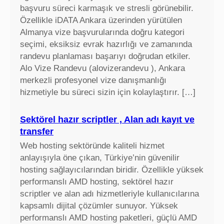
başvuru süreci karmaşık ve stresli görünebilir.
Özellikle iDATA Ankara üzerinden yürütülen
Almanya vize başvurularında doğru kategori
seçimi, eksiksiz evrak hazırlığı ve zamanında
randevu planlaması başarıyı doğrudan etkiler.
Alo Vize Randevu (alovizerandevu ), Ankara
merkezli profesyonel vize danışmanlığı
hizmetiyle bu süreci sizin için kolaylaştırır. […]
Sektörel hazır scriptler , Alan adı kayıt ve
transfer
Web hosting sektöründe kaliteli hizmet
anlayışıyla öne çıkan, Türkiye’nin güvenilir
hosting sağlayıcılarından biridir. Özellikle yüksek
performanslı AMD hosting, sektörel hazır
scriptler ve alan adı hizmetleriyle kullanıcılarına
kapsamlı dijital çözümler sunuyor. Yüksek
performanslı AMD hosting paketleri, güçlü AMD