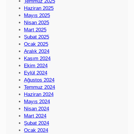
Temmuz 2025
Haziran 2025
Mayıs 2025
Nisan 2025
Mart 2025
Şubat 2025
Ocak 2025
Aralık 2024
Kasım 2024
Ekim 2024
Eylül 2024
Ağustos 2024
Temmuz 2024
Haziran 2024
Mayıs 2024
Nisan 2024
Mart 2024
Şubat 2024
Ocak 2024