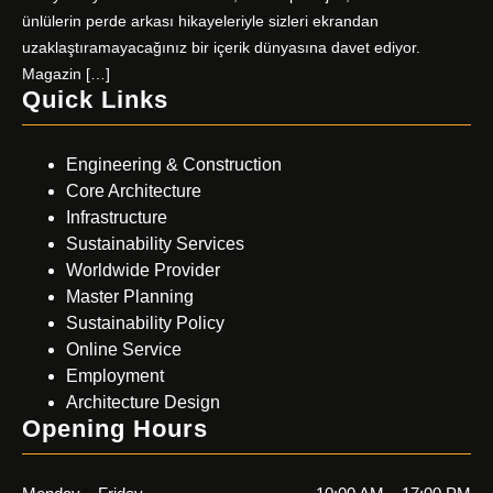
ünlülerin perde arkası hikayeleriyle sizleri ekrandan
uzaklaştıramayacağınız bir içerik dünyasına davet ediyor.
Magazin […]
Quick Links
Engineering & Construction
Core Architecture
Infrastructure
Sustainability Services
Worldwide Provider
Master Planning
Sustainability Policy
Online Service
Employment
Architecture Design
Opening Hours