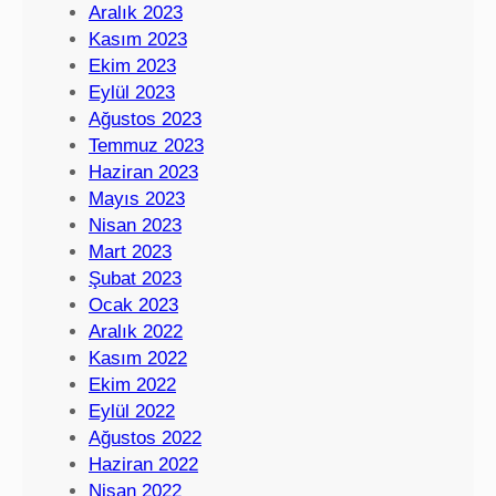
Aralık 2023
Kasım 2023
Ekim 2023
Eylül 2023
Ağustos 2023
Temmuz 2023
Haziran 2023
Mayıs 2023
Nisan 2023
Mart 2023
Şubat 2023
Ocak 2023
Aralık 2022
Kasım 2022
Ekim 2022
Eylül 2022
Ağustos 2022
Haziran 2022
Nisan 2022