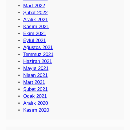
Mart 2022
Şubat 2022
Aralık 2021
Kasım 2021
Ekim 2021
Eylül 2021
Ağustos 2021
Temmuz 2021
Haziran 2021
Mayıs 2021
Nisan 2021
Mart 2021
Şubat 2021
Ocak 2021
Aralık 2020
Kasım 2020