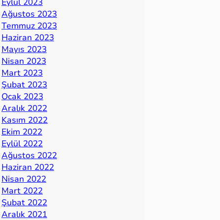
Eylül 2023
Ağustos 2023
Temmuz 2023
Haziran 2023
Mayıs 2023
Nisan 2023
Mart 2023
Şubat 2023
Ocak 2023
Aralık 2022
Kasım 2022
Ekim 2022
Eylül 2022
Ağustos 2022
Haziran 2022
Nisan 2022
Mart 2022
Şubat 2022
Aralık 2021