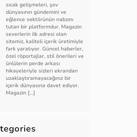
sıcak gelişmeleri, şov
dünyasının gündemini ve
eğlence sektörünün nabzını
tutan bir platformdur. Magazin
severlerin ilk adresi olan
sitemiz, kaliteli içerik üretimiyle
fark yaratıyor. Güncel haberler,
özel röportajlar, stil önerileri ve
ünlülerin perde arkası
hikayeleriyle sizleri ekrandan
uzaklaştıramayacağınız bir
içerik dünyasına davet ediyor.
Magazin […]
tegories