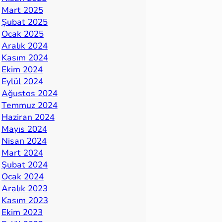
Mart 2025
Şubat 2025
Ocak 2025
Aralık 2024
Kasım 2024
Ekim 2024
Eylül 2024
Ağustos 2024
Temmuz 2024
Haziran 2024
Mayıs 2024
Nisan 2024
Mart 2024
Şubat 2024
Ocak 2024
Aralık 2023
Kasım 2023
Ekim 2023