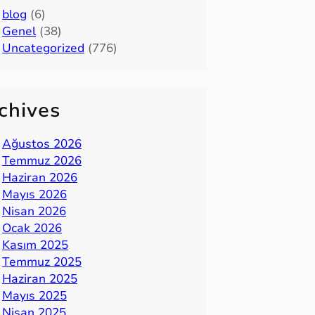
blog
(6)
Genel
(38)
Uncategorized
(776)
chives
Ağustos 2026
Temmuz 2026
Haziran 2026
Mayıs 2026
Nisan 2026
Ocak 2026
Kasım 2025
Temmuz 2025
Haziran 2025
Mayıs 2025
Nisan 2025