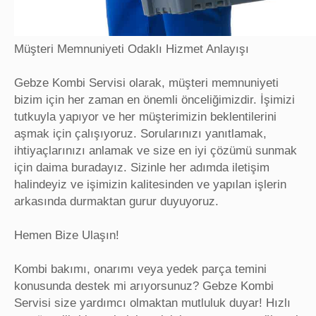
Müşteri Memnuniyeti Odaklı Hizmet Anlayışı
Gebze Kombi Servisi olarak, müşteri memnuniyeti
bizim için her zaman en önemli önceliğimizdir. İşimizi
tutkuyla yapıyor ve her müşterimizin beklentilerini
aşmak için çalışıyoruz. Sorularınızı yanıtlamak,
ihtiyaçlarınızı anlamak ve size en iyi çözümü sunmak
için daima buradayız. Sizinle her adımda iletişim
halindeyiz ve işimizin kalitesinden ve yapılan işlerin
arkasında durmaktan gurur duyuyoruz.
Hemen Bize Ulaşın!
Kombi bakımı, onarımı veya yedek parça temini
konusunda destek mi arıyorsunuz? Gebze Kombi
Servisi size yardımcı olmaktan mutluluk duyar! Hızlı