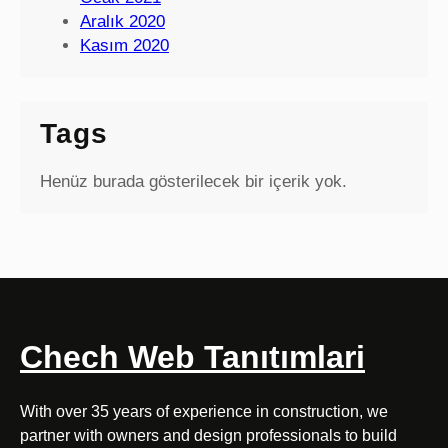
Aralık 2020
Kasım 2020
Tags
Henüz burada gösterilecek bir içerik yok.
Chech Web Tanıtımlari
With over 35 years of experience in construction, we
partner with owners and design professionals to build