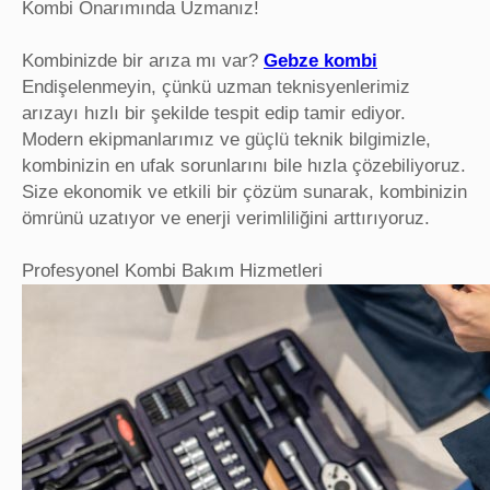
Kombi Onarımında Uzmanız!
Kombinizde bir arıza mı var?
Gebze kombi
Endişelenmeyin, çünkü uzman teknisyenlerimiz
arızayı hızlı bir şekilde tespit edip tamir ediyor.
Modern ekipmanlarımız ve güçlü teknik bilgimizle,
kombinizin en ufak sorunlarını bile hızla çözebiliyoruz.
Size ekonomik ve etkili bir çözüm sunarak, kombinizin
ömrünü uzatıyor ve enerji verimliliğini arttırıyoruz.
Profesyonel Kombi Bakım Hizmetleri