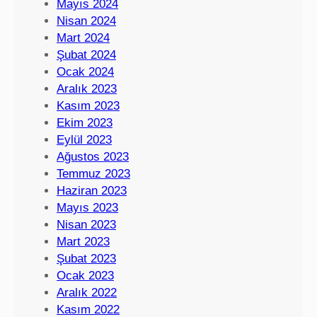
Mayıs 2024
Nisan 2024
Mart 2024
Şubat 2024
Ocak 2024
Aralık 2023
Kasım 2023
Ekim 2023
Eylül 2023
Ağustos 2023
Temmuz 2023
Haziran 2023
Mayıs 2023
Nisan 2023
Mart 2023
Şubat 2023
Ocak 2023
Aralık 2022
Kasım 2022