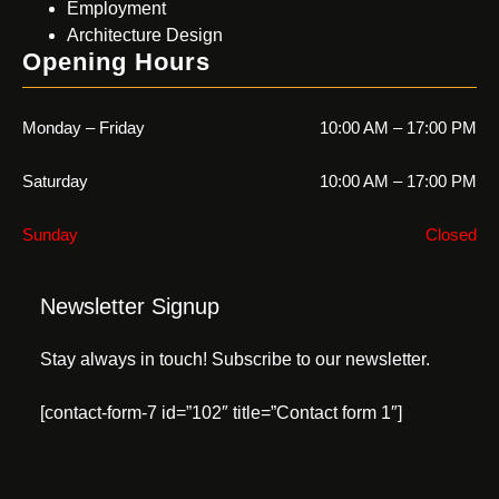
Employment
Architecture Design
Opening Hours
Monday – Friday
10:00 AM – 17:00 PM
Saturday
10:00 AM – 17:00 PM
Sunday
Closed
Newsletter Signup
Stay always in touch! Subscribe to our newsletter.
[contact-form-7 id=”102″ title=”Contact form 1″]