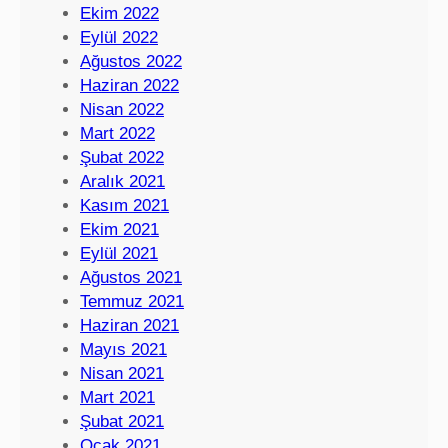
Ekim 2022
Eylül 2022
Ağustos 2022
Haziran 2022
Nisan 2022
Mart 2022
Şubat 2022
Aralık 2021
Kasım 2021
Ekim 2021
Eylül 2021
Ağustos 2021
Temmuz 2021
Haziran 2021
Mayıs 2021
Nisan 2021
Mart 2021
Şubat 2021
Ocak 2021