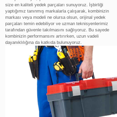
size en kaliteli yedek parçaları sunuyoruz. İşbirliği
yaptığımız tanınmış markalarla çalışarak, kombinizin
markası veya modeli ne olursa olsun, orijinal yedek
parçaları temin edebiliyor ve uzman teknisyenlerimiz
tarafından güvenle takılmasını sağlıyoruz. Bu sayede
kombinizin performansını artırırken, uzun vadeli
dayanıklılığına da katkıda bulunuyoruz.