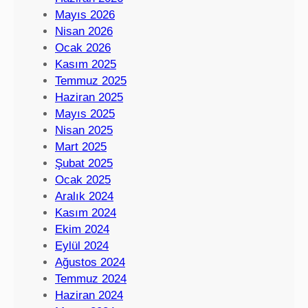
Mayıs 2026
Nisan 2026
Ocak 2026
Kasım 2025
Temmuz 2025
Haziran 2025
Mayıs 2025
Nisan 2025
Mart 2025
Şubat 2025
Ocak 2025
Aralık 2024
Kasım 2024
Ekim 2024
Eylül 2024
Ağustos 2024
Temmuz 2024
Haziran 2024