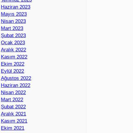
Haziran 2023
Mayıs 2023
Nisan 2023
Mart 2023
Şubat 2023
Ocak 2023
Aralık 2022
Kasım 2022
Ekim 2022
Eylül 2022
Ağustos 2022
Haziran 2022
Nisan 2022
Mart 2022
Şubat 2022
Aralık 2021
Kasım 2021
Ekim 2021