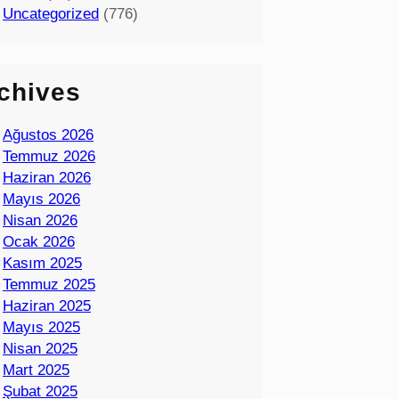
Uncategorized
(776)
chives
Ağustos 2026
Temmuz 2026
Haziran 2026
Mayıs 2026
Nisan 2026
Ocak 2026
Kasım 2025
Temmuz 2025
Haziran 2025
Mayıs 2025
Nisan 2025
Mart 2025
Şubat 2025