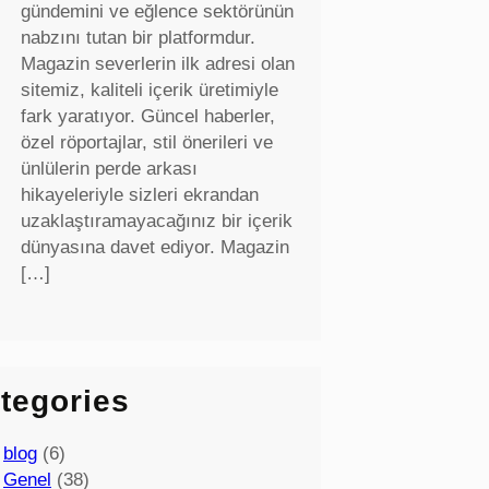
gündemini ve eğlence sektörünün
nabzını tutan bir platformdur.
Magazin severlerin ilk adresi olan
sitemiz, kaliteli içerik üretimiyle
fark yaratıyor. Güncel haberler,
özel röportajlar, stil önerileri ve
ünlülerin perde arkası
hikayeleriyle sizleri ekrandan
uzaklaştıramayacağınız bir içerik
dünyasına davet ediyor. Magazin
[…]
tegories
blog
(6)
Genel
(38)