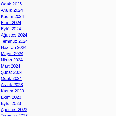
Ocak 2025
Aralık 2024
Kasım 2024
Ekim 2024
Eylül 2024
Ağustos 2024
Temmuz 2024
Haziran 2024
Mayıs 2024
Nisan 2024
Mart 2024
Şubat 2024
Ocak 2024
Aralık 2023
Kasım 2023
Ekim 2023
Eylül 2023
Ağustos 2023
Temmuz 2023