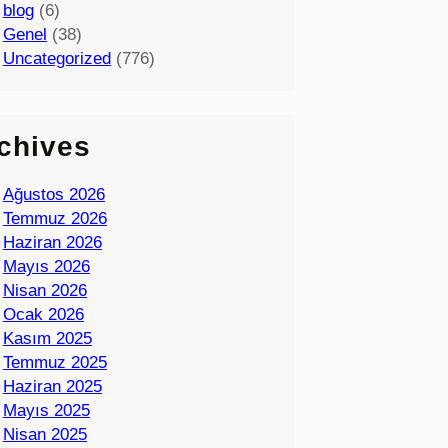
blog
(6)
Genel
(38)
Uncategorized
(776)
chives
Ağustos 2026
Temmuz 2026
Haziran 2026
Mayıs 2026
Nisan 2026
Ocak 2026
Kasım 2025
Temmuz 2025
Haziran 2025
Mayıs 2025
Nisan 2025