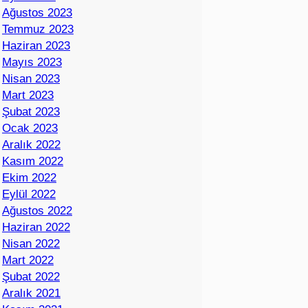
Ağustos 2023
Temmuz 2023
Haziran 2023
Mayıs 2023
Nisan 2023
Mart 2023
Şubat 2023
Ocak 2023
Aralık 2022
Kasım 2022
Ekim 2022
Eylül 2022
Ağustos 2022
Haziran 2022
Nisan 2022
Mart 2022
Şubat 2022
Aralık 2021