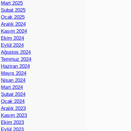
Mart 2025
Şubat 2025
Ocak 2025
Aralık 2024
Kasım 2024
Ekim 2024
Eylül 2024
Ağustos 2024
Temmuz 2024
Haziran 2024
Mayıs 2024
Nisan 2024
Mart 2024
Şubat 2024
Ocak 2024
Aralık 2023
Kasım 2023
Ekim 2023
Eylül 2023