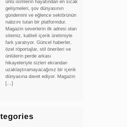
ünlü isimlerin hayatından en sıcak
gelişmeleri, şov dünyasının
gündemini ve eğlence sektörünün
nabzını tutan bir platformdur.
Magazin severlerin ilk adresi olan
sitemiz, kaliteli içerik üretimiyle
fark yaratıyor. Güncel haberler,
özel röportajlar, stil önerileri ve
ünlülerin perde arkası
hikayeleriyle sizleri ekrandan
uzaklaştıramayacağınız bir içerik
dünyasına davet ediyor. Magazin
[…]
tegories