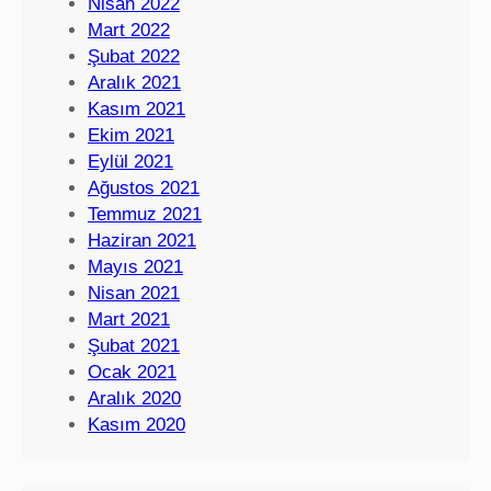
Nisan 2022
Mart 2022
Şubat 2022
Aralık 2021
Kasım 2021
Ekim 2021
Eylül 2021
Ağustos 2021
Temmuz 2021
Haziran 2021
Mayıs 2021
Nisan 2021
Mart 2021
Şubat 2021
Ocak 2021
Aralık 2020
Kasım 2020