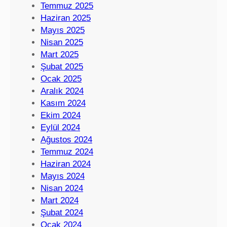
Temmuz 2025
Haziran 2025
Mayıs 2025
Nisan 2025
Mart 2025
Şubat 2025
Ocak 2025
Aralık 2024
Kasım 2024
Ekim 2024
Eylül 2024
Ağustos 2024
Temmuz 2024
Haziran 2024
Mayıs 2024
Nisan 2024
Mart 2024
Şubat 2024
Ocak 2024