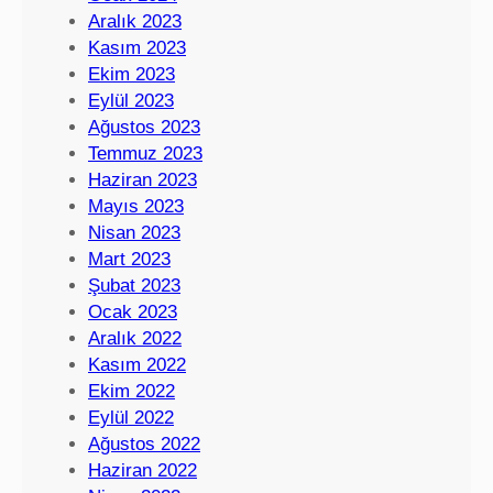
Aralık 2023
Kasım 2023
Ekim 2023
Eylül 2023
Ağustos 2023
Temmuz 2023
Haziran 2023
Mayıs 2023
Nisan 2023
Mart 2023
Şubat 2023
Ocak 2023
Aralık 2022
Kasım 2022
Ekim 2022
Eylül 2022
Ağustos 2022
Haziran 2022