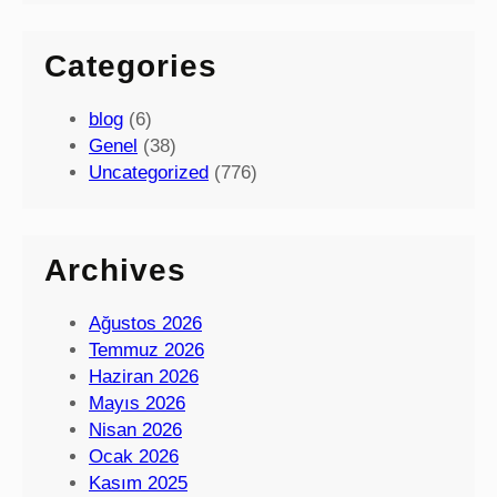
Categories
blog
(6)
Genel
(38)
Uncategorized
(776)
Archives
Ağustos 2026
Temmuz 2026
Haziran 2026
Mayıs 2026
Nisan 2026
Ocak 2026
Kasım 2025