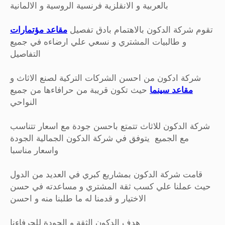
بالعربية و الانقلزية فرنسية الروسية و الالمانية
تقوم شركة الدكون بالاهتمام بادق تفصيل
مقاعد مؤتمارات
و طالبيات المشتري و نسعي علي ارضاءه في جميع
التفاصيل
شركة ادكون من احسن الشركات التركية لصنع الاثاث و
مقاعد سينما
حيث تكون قريبة من حرافاءها من جميع
النواحي
شركة الدكون للاثاث تتمتع باحسن جودة مع اسعار تتناسب
مع الجميع يتوفق في شركة الدكون الجمالية الجودة
واسعار مناسبا
قامت شركة الدكون بمشاريع كبري في العديد من الدول
حيث عملنا علي كسب ثقة المشتري و مساعدته في حسن
الاختيار و قدمنا له ما طلبنا منه و احسن
هدف الدكون الثقة و الجودة للحرفاءنا