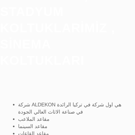
STADYUM
KOLTUKLARIMIZ ,
SINEMA
KOLTUKLARI
شركة ALDEKON هي اول شركة في تركيا الرائدة
في صناعة الاثاث العالي الجودة
مقاعد الملاعب
مقاعد السينما
مقاعد القاعات