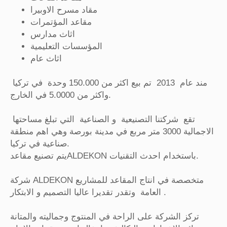
مقاد مسرح الاوبيرا
مقاعد المؤتمرات
اثاث مدارس
المؤسسات التعليمية
اثاث عام
مند عام 2013 تم بيع اكثر من 150.000 وحدة في تركيا
واكثر من 5.0000 في الخارج.
تقع شركتنا التصنيعية و الصناعية التي تبلغ مساحتها
الاجمالية 3000 متر مربع في مدينة بورصة وهي اهم منطقة
صناعية في تركيا.
يتم تصنيع مقاعدALDEKON باستخدام احدث التقنيات.
شركة ALDEKON متخصصة في انتاج المقاعد للمشاريع
العامة وتقدر تقديرا عاليا التصميم و الابتكار .
تركز الشركة على الراحة في المنتوج وجماليته والمتانة