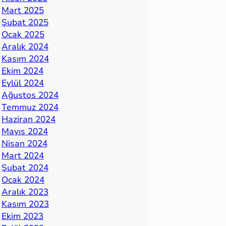
Mart 2025
Şubat 2025
Ocak 2025
Aralık 2024
Kasım 2024
Ekim 2024
Eylül 2024
Ağustos 2024
Temmuz 2024
Haziran 2024
Mayıs 2024
Nisan 2024
Mart 2024
Şubat 2024
Ocak 2024
Aralık 2023
Kasım 2023
Ekim 2023