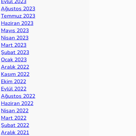
Eylül 2023
Ağustos 2023
Temmuz 2023
Haziran 2023
Mayıs 2023
Nisan 2023
Mart 2023
Şubat 2023
Ocak 2023
Aralık 2022
Kasım 2022
Ekim 2022
Eylül 2022
Ağustos 2022
Haziran 2022
Nisan 2022
Mart 2022
Şubat 2022
Aralık 2021