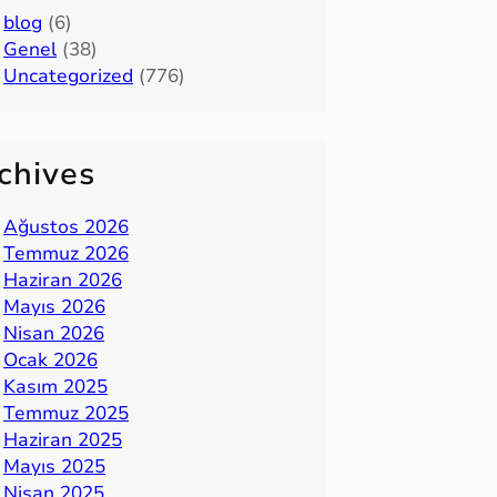
blog
(6)
Genel
(38)
Uncategorized
(776)
chives
Ağustos 2026
Temmuz 2026
Haziran 2026
Mayıs 2026
Nisan 2026
Ocak 2026
Kasım 2025
Temmuz 2025
Haziran 2025
Mayıs 2025
Nisan 2025