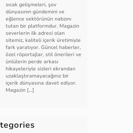
sıcak gelişmeleri, şov
dünyasının gündemini ve
eğlence sektörünün nabzını
tutan bir platformdur. Magazin
severlerin ilk adresi olan
sitemiz, kaliteli içerik üretimiyle
fark yaratıyor. Güncel haberler,
özel röportajlar, stil önerileri ve
ünlülerin perde arkası
hikayeleriyle sizleri ekrandan
uzaklaştıramayacağınız bir
içerik dünyasına davet ediyor.
Magazin […]
tegories