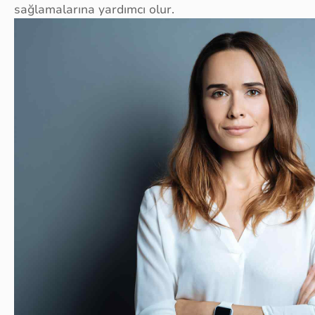
sağlamalarına yardımcı olur.