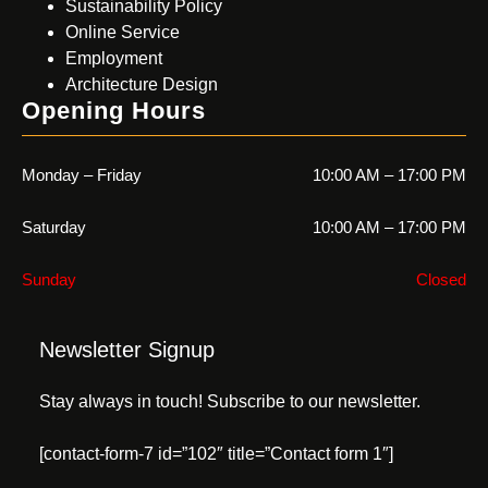
Sustainability Policy
Online Service
Employment
Architecture Design
Opening Hours
Monday – Friday
10:00 AM – 17:00 PM
Saturday
10:00 AM – 17:00 PM
Sunday
Closed
Newsletter Signup
Stay always in touch! Subscribe to our newsletter.
[contact-form-7 id=”102″ title=”Contact form 1″]