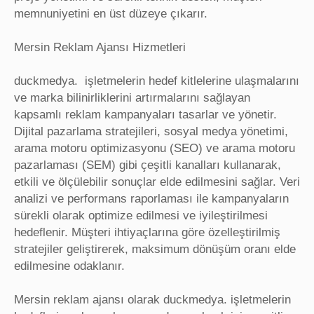
memnuniyetini en üst düzeye çıkarır.
Mersin Reklam Ajansı Hizmetleri
duckmedya. işletmelerin hedef kitlelerine ulaşmalarını
ve marka bilinirliklerini artırmalarını sağlayan
kapsamlı reklam kampanyaları tasarlar ve yönetir.
Dijital pazarlama stratejileri, sosyal medya yönetimi,
arama motoru optimizasyonu (SEO) ve arama motoru
pazarlaması (SEM) gibi çeşitli kanalları kullanarak,
etkili ve ölçülebilir sonuçlar elde edilmesini sağlar. Veri
analizi ve performans raporlaması ile kampanyaların
sürekli olarak optimize edilmesi ve iyileştirilmesi
hedeflenir. Müşteri ihtiyaçlarına göre özelleştirilmiş
stratejiler geliştirerek, maksimum dönüşüm oranı elde
edilmesine odaklanır.
Mersin reklam ajansı olarak duckmedya. işletmelerin