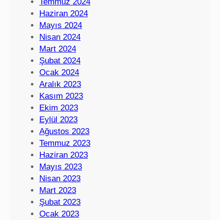
Temmuz 2024
Haziran 2024
Mayıs 2024
Nisan 2024
Mart 2024
Şubat 2024
Ocak 2024
Aralık 2023
Kasım 2023
Ekim 2023
Eylül 2023
Ağustos 2023
Temmuz 2023
Haziran 2023
Mayıs 2023
Nisan 2023
Mart 2023
Şubat 2023
Ocak 2023