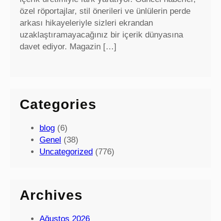
özel röportajlar, stil önerileri ve ünlülerin perde
arkası hikayeleriyle sizleri ekrandan
uzaklaştıramayacağınız bir içerik dünyasına
davet ediyor. Magazin […]
Categories
blog
(6)
Genel
(38)
Uncategorized
(776)
Archives
Ağustos 2026