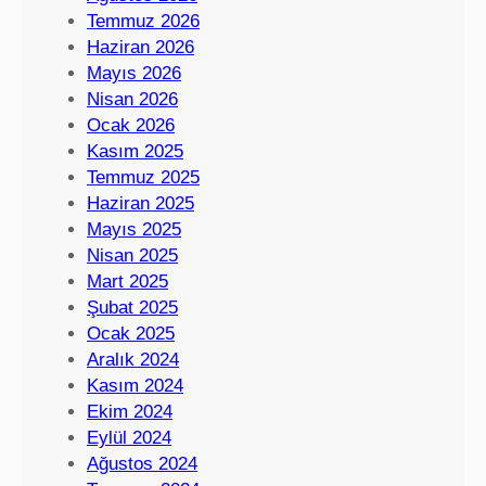
Temmuz 2026
Haziran 2026
Mayıs 2026
Nisan 2026
Ocak 2026
Kasım 2025
Temmuz 2025
Haziran 2025
Mayıs 2025
Nisan 2025
Mart 2025
Şubat 2025
Ocak 2025
Aralık 2024
Kasım 2024
Ekim 2024
Eylül 2024
Ağustos 2024