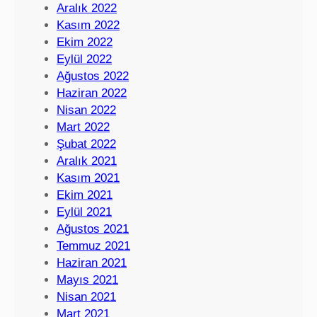
Aralık 2022
Kasım 2022
Ekim 2022
Eylül 2022
Ağustos 2022
Haziran 2022
Nisan 2022
Mart 2022
Şubat 2022
Aralık 2021
Kasım 2021
Ekim 2021
Eylül 2021
Ağustos 2021
Temmuz 2021
Haziran 2021
Mayıs 2021
Nisan 2021
Mart 2021