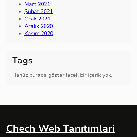
Mart 2021
Şubat 2021
Ocak 2021
Aralık 2020
Kasım 2020
Tags
Henüz burada gösterilecek bir içerik yok.
Chech Web Tanıtımlari