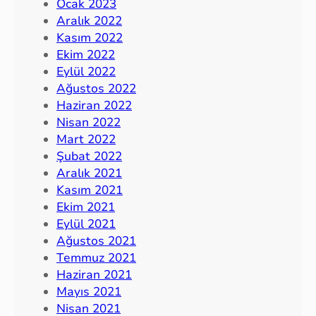
Ocak 2023
Aralık 2022
Kasım 2022
Ekim 2022
Eylül 2022
Ağustos 2022
Haziran 2022
Nisan 2022
Mart 2022
Şubat 2022
Aralık 2021
Kasım 2021
Ekim 2021
Eylül 2021
Ağustos 2021
Temmuz 2021
Haziran 2021
Mayıs 2021
Nisan 2021