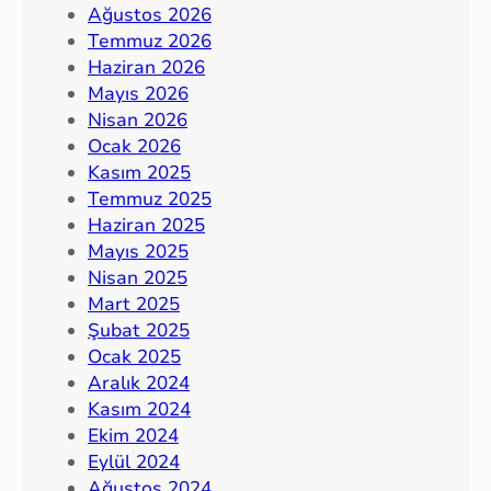
Ağustos 2026
Temmuz 2026
Haziran 2026
Mayıs 2026
Nisan 2026
Ocak 2026
Kasım 2025
Temmuz 2025
Haziran 2025
Mayıs 2025
Nisan 2025
Mart 2025
Şubat 2025
Ocak 2025
Aralık 2024
Kasım 2024
Ekim 2024
Eylül 2024
Ağustos 2024