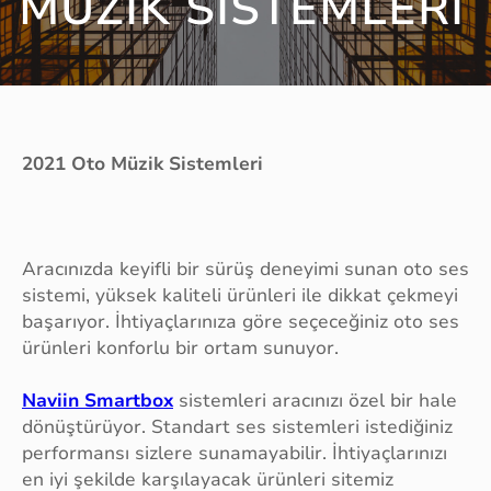
MÜZIK SISTEMLERI
2021 Oto Müzik Sistemleri
Aracınızda keyifli bir sürüş deneyimi sunan oto ses
sistemi, yüksek kaliteli ürünleri ile dikkat çekmeyi
başarıyor. İhtiyaçlarınıza göre seçeceğiniz oto ses
ürünleri konforlu bir ortam sunuyor.
Naviin Smartbox
sistemleri aracınızı özel bir hale
dönüştürüyor. Standart ses sistemleri istediğiniz
performansı sizlere sunamayabilir. İhtiyaçlarınızı
en iyi şekilde karşılayacak ürünleri sitemiz