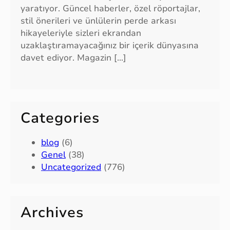
yaratıyor. Güncel haberler, özel röportajlar,
stil önerileri ve ünlülerin perde arkası
hikayeleriyle sizleri ekrandan
uzaklaştıramayacağınız bir içerik dünyasına
davet ediyor. Magazin […]
Categories
blog
(6)
Genel
(38)
Uncategorized
(776)
Archives