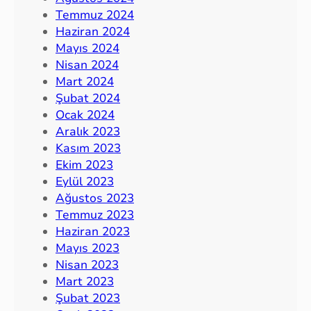
Temmuz 2024
Haziran 2024
Mayıs 2024
Nisan 2024
Mart 2024
Şubat 2024
Ocak 2024
Aralık 2023
Kasım 2023
Ekim 2023
Eylül 2023
Ağustos 2023
Temmuz 2023
Haziran 2023
Mayıs 2023
Nisan 2023
Mart 2023
Şubat 2023