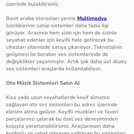
üzerinde bulabilirsiniz.
Basit araba stereoları yerine
Multimedya
özelliklerine sahip sistemler daha fazla ilgi
görüyor. Aracınızı hem sizin için hem de sizinle
seyahat edenler için keyifli hale getirecek bu
cihazları sitemizde satışa çıkarılıyor. Teknolojinin
gelişmesi ile beraber ses sistemlerinde de
değişiklikler yaşanmıştır. Artık çok daha üst düzey
ses sistemleri araçlarda kullanılabiliyor.
Oto Müzik Sistemleri Satın Al
Kısa yada uzun seyahatlerde keyif almanızı
sağlayan oto ses sistemleri bu adres üzerinde
elinizin altına geliyor. Keyifli müzikleri ve favori
parçalarınızı çalarak bu özel ses deneyiminden
kolayca yararlanabilirsiniz. Araçlarınızın daha
konforlu ve rahat olmasını sağlayan bu sistemleri