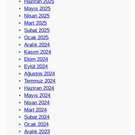
Haziran 2025
Mayıs 2025
Nisan 2025
Mart 2025
Şubat 2025
Ocak 2025
Aralık 2024
Kasım 2024
Ekim 2024
Eylül 2024
Ağustos 2024
Temmuz 2024
Haziran 2024
Mayıs 2024
Nisan 2024
Mart 2024
Şubat 2024
Ocak 2024
Aralık 2023