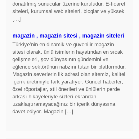
donatılmış sunucular üzerine kuruludur. E-ticaret
siteleri, kurumsal web siteleri, bloglar ve yüksek
[…]
magazin , magazin sitesi , magazin siteleri
Türkiye’nin en dinamik ve güvenilir magazin
sitesi olarak, ünlü isimlerin hayatından en sıcak
gelişmeleri, şov dünyasının gündemini ve
eğlence sektörünün nabzını tutan bir platformdur.
Magazin severlerin ilk adresi olan sitemiz, kaliteli
içerik üretimiyle fark yaratıyor. Güncel haberler,
özel röportajlar, stil önerileri ve ünlülerin perde
arkası hikayeleriyle sizleri ekrandan
uzaklaştıramayacağınız bir içerik dünyasına
davet ediyor. Magazin […]