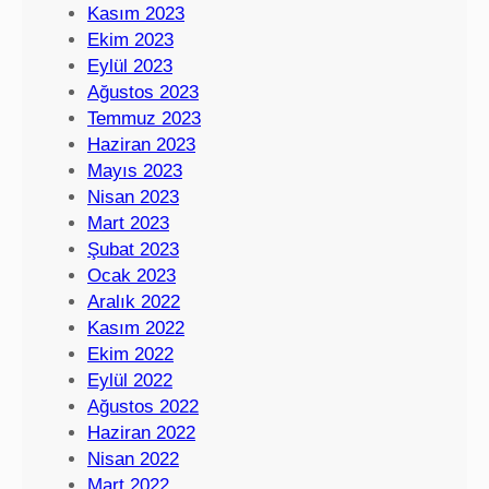
Kasım 2023
Ekim 2023
Eylül 2023
Ağustos 2023
Temmuz 2023
Haziran 2023
Mayıs 2023
Nisan 2023
Mart 2023
Şubat 2023
Ocak 2023
Aralık 2022
Kasım 2022
Ekim 2022
Eylül 2022
Ağustos 2022
Haziran 2022
Nisan 2022
Mart 2022