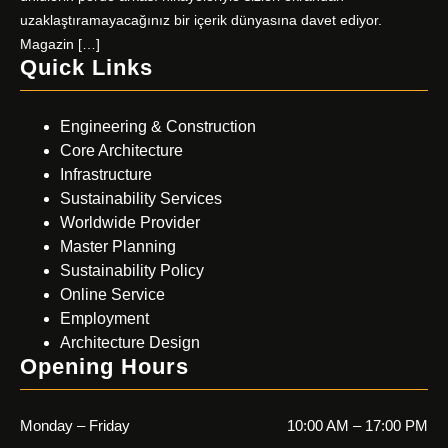
uzaklaştıramayacağınız bir içerik dünyasına davet ediyor.
Magazin […]
Quick Links
Engineering & Construction
Core Architecture
Infrastructure
Sustainability Services
Worldwide Provider
Master Planning
Sustainability Policy
Online Service
Employment
Architecture Design
Opening Hours
Monday – Friday
10:00 AM – 17:00 PM