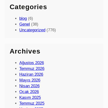
Categories
blog
(6)
Genel
(38)
Uncategorized
(776)
Archives
Ağustos 2026
Temmuz 2026
Haziran 2026
Mayıs 2026
Nisan 2026
Ocak 2026
Kasım 2025
Temmuz 2025