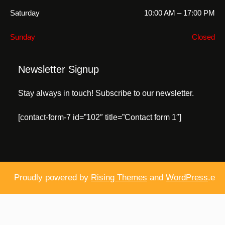
Saturday
10:00 AM – 17:00 PM
Sunday
Closed
Newsletter Signup
Stay always in touch! Subscribe to our newsletter.
[contact-form-7 id=”102″ title=”Contact form 1″]
Proudly powered by
Rising Themes
and
WordPress
.e