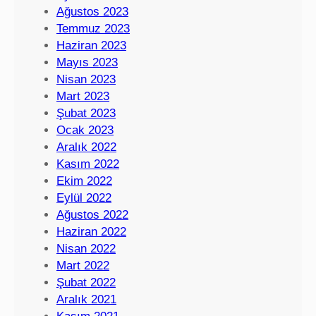
Ağustos 2023
Temmuz 2023
Haziran 2023
Mayıs 2023
Nisan 2023
Mart 2023
Şubat 2023
Ocak 2023
Aralık 2022
Kasım 2022
Ekim 2022
Eylül 2022
Ağustos 2022
Haziran 2022
Nisan 2022
Mart 2022
Şubat 2022
Aralık 2021