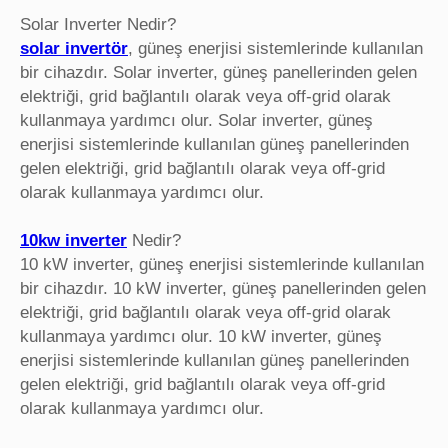
Solar Inverter Nedir?
solar invertör
, güneş enerjisi sistemlerinde kullanılan
bir cihazdır. Solar inverter, güneş panellerinden gelen
elektriği, grid bağlantılı olarak veya off-grid olarak
kullanmaya yardımcı olur. Solar inverter, güneş
enerjisi sistemlerinde kullanılan güneş panellerinden
gelen elektriği, grid bağlantılı olarak veya off-grid
olarak kullanmaya yardımcı olur.
10kw inverter
Nedir?
10 kW inverter, güneş enerjisi sistemlerinde kullanılan
bir cihazdır. 10 kW inverter, güneş panellerinden gelen
elektriği, grid bağlantılı olarak veya off-grid olarak
kullanmaya yardımcı olur. 10 kW inverter, güneş
enerjisi sistemlerinde kullanılan güneş panellerinden
gelen elektriği, grid bağlantılı olarak veya off-grid
olarak kullanmaya yardımcı olur.