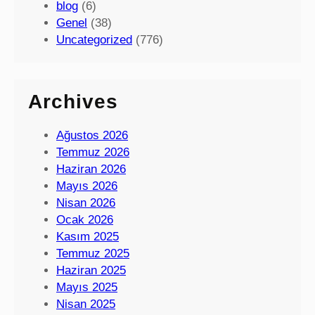
blog
(6)
Genel
(38)
Uncategorized
(776)
Archives
Ağustos 2026
Temmuz 2026
Haziran 2026
Mayıs 2026
Nisan 2026
Ocak 2026
Kasım 2025
Temmuz 2025
Haziran 2025
Mayıs 2025
Nisan 2025