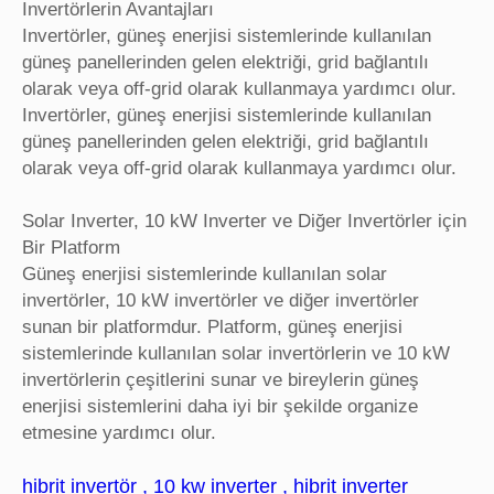
Invertörlerin Avantajları
Invertörler, güneş enerjisi sistemlerinde kullanılan
güneş panellerinden gelen elektriği, grid bağlantılı
olarak veya off-grid olarak kullanmaya yardımcı olur.
Invertörler, güneş enerjisi sistemlerinde kullanılan
güneş panellerinden gelen elektriği, grid bağlantılı
olarak veya off-grid olarak kullanmaya yardımcı olur.
Solar Inverter, 10 kW Inverter ve Diğer Invertörler için
Bir Platform
Güneş enerjisi sistemlerinde kullanılan solar
invertörler, 10 kW invertörler ve diğer invertörler
sunan bir platformdur. Platform, güneş enerjisi
sistemlerinde kullanılan solar invertörlerin ve 10 kW
invertörlerin çeşitlerini sunar ve bireylerin güneş
enerjisi sistemlerini daha iyi bir şekilde organize
etmesine yardımcı olur.
hibrit invertör , 10 kw inverter , hibrit inverter