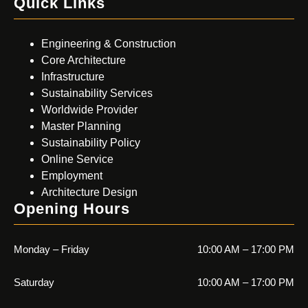
Quick Links
Engineering & Construction
Core Architecture
Infrastructure
Sustainability Services
Worldwide Provider
Master Planning
Sustainability Policy
Online Service
Employment
Architecture Design
Opening Hours
Monday – Friday
10:00 AM – 17:00 PM
Saturday
10:00 AM – 17:00 PM