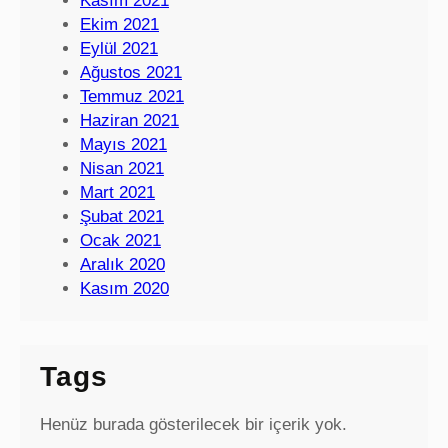
Kasım 2021
Ekim 2021
Eylül 2021
Ağustos 2021
Temmuz 2021
Haziran 2021
Mayıs 2021
Nisan 2021
Mart 2021
Şubat 2021
Ocak 2021
Aralık 2020
Kasım 2020
Tags
Henüz burada gösterilecek bir içerik yok.