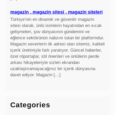
magazin , magazin sitesi , magazin siteleri
Türkiye’nin en dinamik ve güvenilir magazin
sitesi olarak, ünlü isimlerin hayatından en sıcak
gelişmeleri, şov dünyasının gündemini ve
eğlence sektörünün nabzını tutan bir platformdur.
Magazin severlerin ilk adresi olan sitemiz, kaliteli
içerik üretimiyle fark yaratıyor. Güncel haberler,
özel röportajlar, stil önerileri ve ünlülerin perde
arkası hikayeleriyle sizleri ekrandan
uzaklaştıramayacağınız bir içerik dünyasına
davet ediyor. Magazin […]
Categories