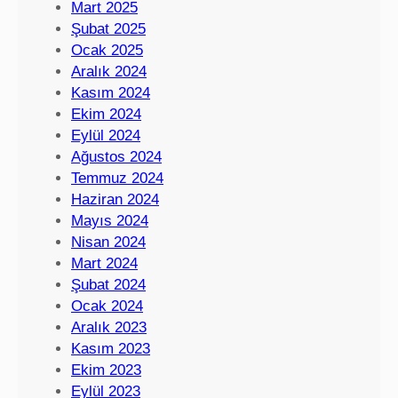
Mart 2025
Şubat 2025
Ocak 2025
Aralık 2024
Kasım 2024
Ekim 2024
Eylül 2024
Ağustos 2024
Temmuz 2024
Haziran 2024
Mayıs 2024
Nisan 2024
Mart 2024
Şubat 2024
Ocak 2024
Aralık 2023
Kasım 2023
Ekim 2023
Eylül 2023