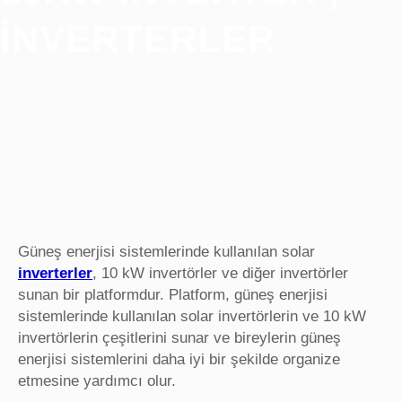
INVERTERLER
Güneş enerjisi sistemlerinde kullanılan solar
inverterler
, 10 kW invertörler ve diğer invertörler
sunan bir platformdur. Platform, güneş enerjisi
sistemlerinde kullanılan solar invertörlerin ve 10 kW
invertörlerin çeşitlerini sunar ve bireylerin güneş
enerjisi sistemlerini daha iyi bir şekilde organize
etmesine yardımcı olur.