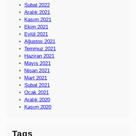
Şubat 2022
Aralık 2021
Kasım 2021
Ekim 2021
Eylül 2021
Ağustos 2021
Temmuz 2021
Haziran 2021
Mayıs 2021
Nisan 2021
Mart 2021
Şubat 2021
Ocak 2021
Aralık 2020
Kasım 2020
Tags