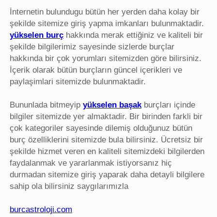
İnternetin bulundugu bütün her yerden daha kolay bir
şekilde sitemize giriş yapma imkanları bulunmaktadir.
yükselen burç
hakkında merak ettiğiniz ve kaliteli bir
şekilde bilgilerimiz sayesinde sizlerde burçlar
hakkında bir çok yorumları sitemizden göre bilirsiniz.
İçerik olarak bütün burçların güncel içerikleri ve
paylaşimlari sitemizde bulunmaktadir.
Bununlada bitmeyip
yükselen başak
burçları içinde
bilgiler sitemizde yer almaktadir. Bir birinden farkli bir
çok kategoriler sayesinde dilemiş olduğunuz bütün
burç özelliklerini sitemizde bula bilirsiniz. Ücretsiz bir
şekilde hizmet veren en kaliteli sitemizdeki bilgilerden
faydalanmak ve yararlanmak istiyorsanız hiç
durmadan sitemize giriş yaparak daha detayli bilgilere
sahip ola bilirsiniz saygılarımızla
burcastroloji.com