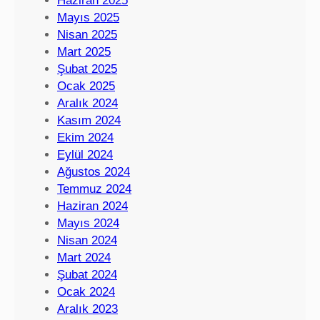
Haziran 2025
Mayıs 2025
Nisan 2025
Mart 2025
Şubat 2025
Ocak 2025
Aralık 2024
Kasım 2024
Ekim 2024
Eylül 2024
Ağustos 2024
Temmuz 2024
Haziran 2024
Mayıs 2024
Nisan 2024
Mart 2024
Şubat 2024
Ocak 2024
Aralık 2023