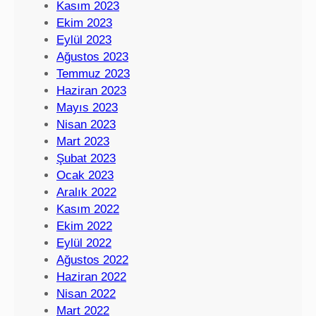
Kasım 2023
Ekim 2023
Eylül 2023
Ağustos 2023
Temmuz 2023
Haziran 2023
Mayıs 2023
Nisan 2023
Mart 2023
Şubat 2023
Ocak 2023
Aralık 2022
Kasım 2022
Ekim 2022
Eylül 2022
Ağustos 2022
Haziran 2022
Nisan 2022
Mart 2022