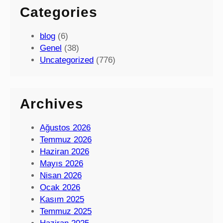
Categories
blog
(6)
Genel
(38)
Uncategorized
(776)
Archives
Ağustos 2026
Temmuz 2026
Haziran 2026
Mayıs 2026
Nisan 2026
Ocak 2026
Kasım 2025
Temmuz 2025