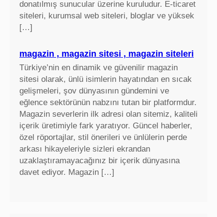
donatılmış sunucular üzerine kuruludur. E-ticaret
siteleri, kurumsal web siteleri, bloglar ve yüksek
[…]
magazin , magazin sitesi , magazin siteleri
Türkiye’nin en dinamik ve güvenilir magazin
sitesi olarak, ünlü isimlerin hayatından en sıcak
gelişmeleri, şov dünyasının gündemini ve
eğlence sektörünün nabzını tutan bir platformdur.
Magazin severlerin ilk adresi olan sitemiz, kaliteli
içerik üretimiyle fark yaratıyor. Güncel haberler,
özel röportajlar, stil önerileri ve ünlülerin perde
arkası hikayeleriyle sizleri ekrandan
uzaklaştıramayacağınız bir içerik dünyasına
davet ediyor. Magazin […]