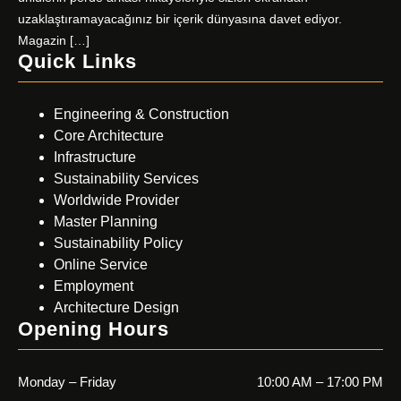
uzaklaştıramayacağınız bir içerik dünyasına davet ediyor.
Magazin […]
Quick Links
Engineering & Construction
Core Architecture
Infrastructure
Sustainability Services
Worldwide Provider
Master Planning
Sustainability Policy
Online Service
Employment
Architecture Design
Opening Hours
Monday – Friday
10:00 AM – 17:00 PM