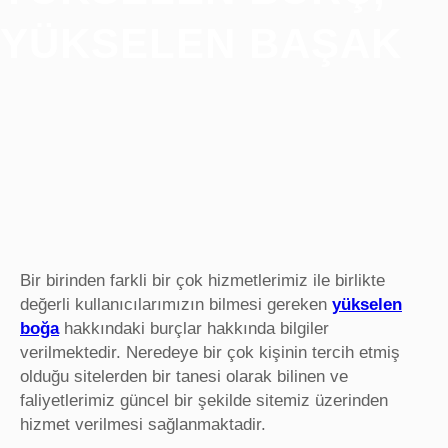
YÜKSELEN BAŞAK
Bir birinden farkli bir çok hizmetlerimiz ile birlikte
değerli kullanıcılarımızın bilmesi gereken
yükselen
boğa
hakkındaki burçlar hakkında bilgiler
verilmektedir. Neredeye bir çok kişinin tercih etmiş
olduğu sitelerden bir tanesi olarak bilinen ve
faliyetlerimiz güncel bir şekilde sitemiz üzerinden
hizmet verilmesi sağlanmaktadir.