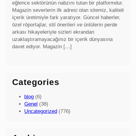
eğlence sektörünün nabzını tutan bir platformdur.
Magazin severlerin ilk adresi olan sitemiz, kaliteli
içerik üretimiyle fark yaratıyor. Güncel haberler,
özel röportajlar, stil önerileri ve ünlülerin perde
arkası hikayeleriyle sizleri ekrandan
uzaklaştıramayacağınız bir içerik dünyasına
davet ediyor. Magazin […]
Categories
blog
(6)
Genel
(38)
Uncategorized
(776)