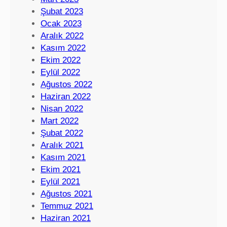
Şubat 2023
Ocak 2023
Aralık 2022
Kasım 2022
Ekim 2022
Eylül 2022
Ağustos 2022
Haziran 2022
Nisan 2022
Mart 2022
Şubat 2022
Aralık 2021
Kasım 2021
Ekim 2021
Eylül 2021
Ağustos 2021
Temmuz 2021
Haziran 2021