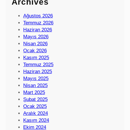
Archives
Ağustos 2026
Temmuz 2026
Haziran 2026
Mayıs 2026
Nisan 2026
Ocak 2026
Kasım 2025
Temmuz 2025
Haziran 2025
Mayıs 2025
Nisan 2025
Mart 2025
Şubat 2025
Ocak 2025
Aralık 2024
Kasım 2024
Ekim 2024