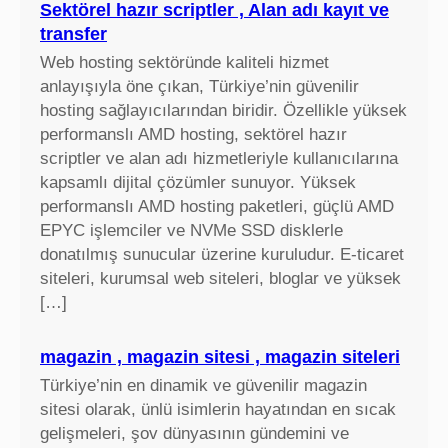
Sektörel hazır scriptler , Alan adı kayıt ve
transfer
Web hosting sektöründe kaliteli hizmet
anlayışıyla öne çıkan, Türkiye’nin güvenilir
hosting sağlayıcılarından biridir. Özellikle yüksek
performanslı AMD hosting, sektörel hazır
scriptler ve alan adı hizmetleriyle kullanıcılarına
kapsamlı dijital çözümler sunuyor. Yüksek
performanslı AMD hosting paketleri, güçlü AMD
EPYC işlemciler ve NVMe SSD disklerle
donatılmış sunucular üzerine kuruludur. E-ticaret
siteleri, kurumsal web siteleri, bloglar ve yüksek
[…]
magazin , magazin sitesi , magazin siteleri
Türkiye’nin en dinamik ve güvenilir magazin
sitesi olarak, ünlü isimlerin hayatından en sıcak
gelişmeleri, şov dünyasının gündemini ve