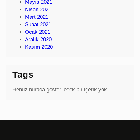
Mayıs 2021
Nisan 2021
Mart 2021
Şubat 2021
Ocak 2021
Aralık 2020
Kasım 2020
Tags
Henüz burada gösterilecek bir içerik yok.