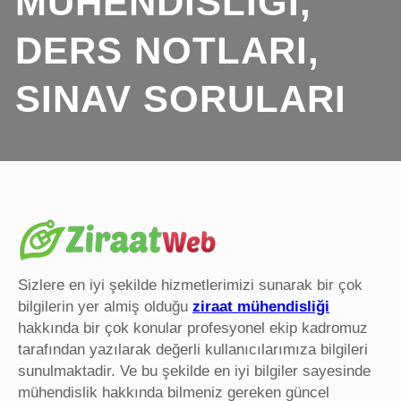
MÜHENDISLIĞI,
DERS NOTLARI,
SINAV SORULARI
Sizlere en iyi şekilde hizmetlerimizi sunarak bir çok
bilgilerin yer almiş olduğu
ziraat mühendisliği
hakkında bir çok konular profesyonel ekip kadromuz
tarafından yazılarak değerli kullanıcılarımıza bilgileri
sunulmaktadir. Ve bu şekilde en iyi bilgiler sayesinde
mühendislik hakkında bilmeniz gereken güncel