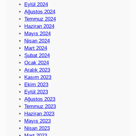
Eylül 2024
Ağustos 2024
Temmuz 2024
Haziran 2024
Mayıs 2024
Nisan 2024
Mart 2024
Şubat 2024
Ocak 2024
Aralık 2023
Kasım 2023
Ekim 2023
Eylül 2023
Ağustos 2023
Temmuz 2023
Haziran 2023
Mayıs 2023
Nisan 2023
Mart 2023