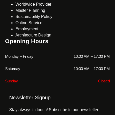
Worldwide Provider
Master Planning
Sustainability Policy
Online Service
Employment
Architecture Design
Opening Hours
Monday – Friday
10:00 AM – 17:00 PM
Saturday
10:00 AM – 17:00 PM
Sunday
Closed
Newsletter Signup
Stay always in touch! Subscribe to our newsletter.