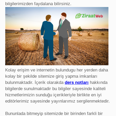
bilgilerimizden faydalana bilirsiniz.
Kolay erişim ve internetin bulundugu her yerden daha
kolay bir şekilde sitemize giriş yapma imkanları
bulunmaktadir. İçerik olarakda
ders notları
hakkında
bilgilerde sunulmaktadir bu bilgiler sayesinde kaliteli
hizmetlerimizin sunduğu içerikleriyle birlikte en iyi
editörlerimiz sayesinde yayınlarımız sergilenmektedir.
Bununlada bitmeyip sitemizde bir birinden farkli bir