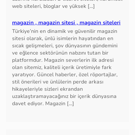
web siteleri, bloglar ve yüksek […]
magazin , magazin sitesi , magazin siteleri
Türkiye’nin en dinamik ve güvenilir magazin
sitesi olarak, ünlü isimlerin hayatından en
sıcak gelişmeleri, şov dünyasının gündemini
ve eğlence sektörünün nabzını tutan bir
platformdur. Magazin severlerin ilk adresi
olan sitemiz, kaliteli içerik üretimiyle fark
yaratıyor. Güncel haberler, özel röportajlar,
stil önerileri ve ünlülerin perde arkası
hikayeleriyle sizleri ekrandan
uzaklaştıramayacağınız bir içerik dünyasına
davet ediyor. Magazin […]