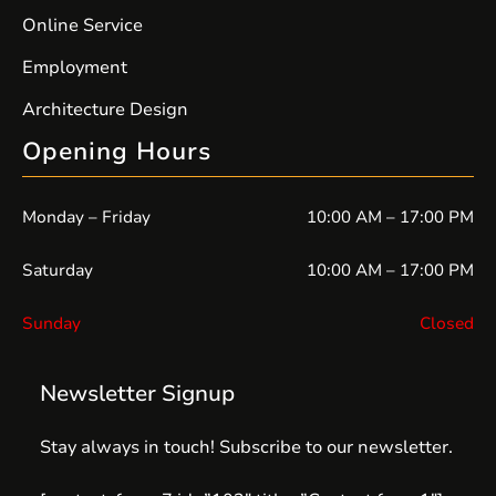
Online Service
Employment
Architecture Design
Opening Hours
Monday – Friday
10:00 AM – 17:00 PM
Saturday
10:00 AM – 17:00 PM
Sunday
Closed
Newsletter Signup
Stay always in touch! Subscribe to our newsletter.