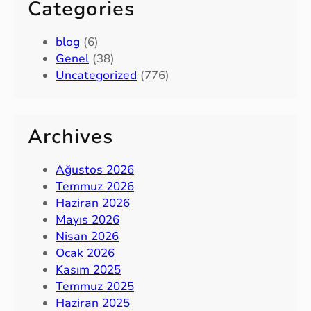
Categories
blog
(6)
Genel
(38)
Uncategorized
(776)
Archives
Ağustos 2026
Temmuz 2026
Haziran 2026
Mayıs 2026
Nisan 2026
Ocak 2026
Kasım 2025
Temmuz 2025
Haziran 2025