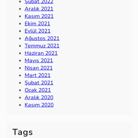
Şubat 2022
Aralık 2021
Kasım 2021
Ekim 2021
Eylül 2021
Ağustos 2021
Temmuz 2021
Haziran 2021
Mayıs 2021
Nisan 2021
Mart 2021
Şubat 2021
Ocak 2021
Aralık 2020
Kasım 2020
Tags