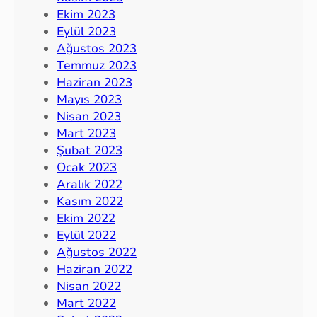
Ekim 2023
Eylül 2023
Ağustos 2023
Temmuz 2023
Haziran 2023
Mayıs 2023
Nisan 2023
Mart 2023
Şubat 2023
Ocak 2023
Aralık 2022
Kasım 2022
Ekim 2022
Eylül 2022
Ağustos 2022
Haziran 2022
Nisan 2022
Mart 2022