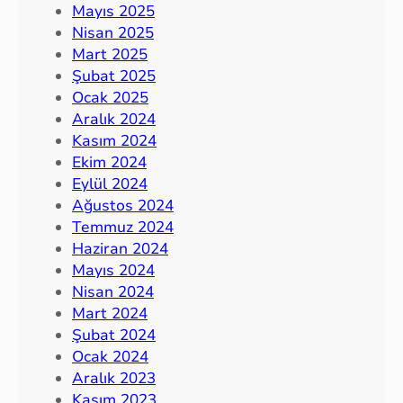
Mayıs 2025
Nisan 2025
Mart 2025
Şubat 2025
Ocak 2025
Aralık 2024
Kasım 2024
Ekim 2024
Eylül 2024
Ağustos 2024
Temmuz 2024
Haziran 2024
Mayıs 2024
Nisan 2024
Mart 2024
Şubat 2024
Ocak 2024
Aralık 2023
Kasım 2023