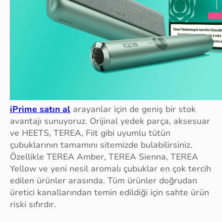
iPrime satın al
arayanlar için de geniş bir stok
avantajı sunuyoruz. Orijinal yedek parça, aksesuar
ve HEETS, TEREA, Fiit gibi uyumlu tütün
çubuklarının tamamını sitemizde bulabilirsiniz.
Özellikle TEREA Amber, TEREA Sienna, TEREA
Yellow ve yeni nesil aromalı çubuklar en çok tercih
edilen ürünler arasında. Tüm ürünler doğrudan
üretici kanallarından temin edildiği için sahte ürün
riski sıfırdır.