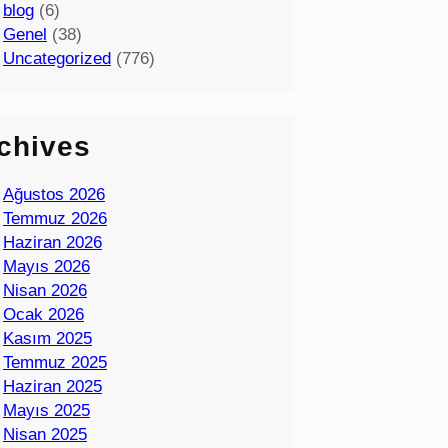
blog
(6)
Genel
(38)
Uncategorized
(776)
chives
Ağustos 2026
Temmuz 2026
Haziran 2026
Mayıs 2026
Nisan 2026
Ocak 2026
Kasım 2025
Temmuz 2025
Haziran 2025
Mayıs 2025
Nisan 2025