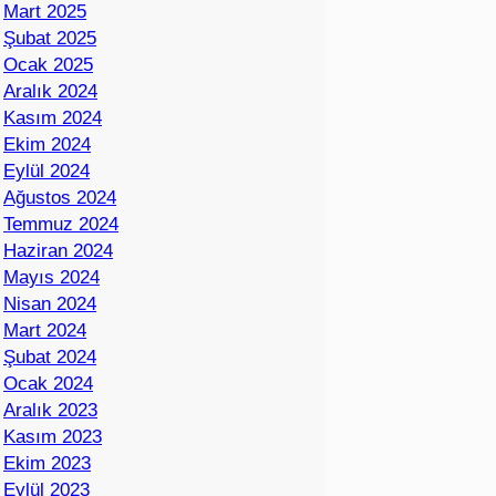
Mart 2025
Şubat 2025
Ocak 2025
Aralık 2024
Kasım 2024
Ekim 2024
Eylül 2024
Ağustos 2024
Temmuz 2024
Haziran 2024
Mayıs 2024
Nisan 2024
Mart 2024
Şubat 2024
Ocak 2024
Aralık 2023
Kasım 2023
Ekim 2023
Eylül 2023