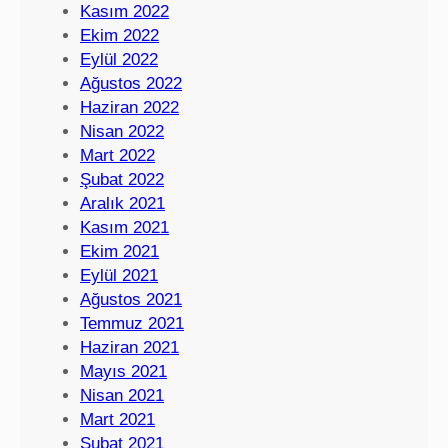
Kasım 2022
Ekim 2022
Eylül 2022
Ağustos 2022
Haziran 2022
Nisan 2022
Mart 2022
Şubat 2022
Aralık 2021
Kasım 2021
Ekim 2021
Eylül 2021
Ağustos 2021
Temmuz 2021
Haziran 2021
Mayıs 2021
Nisan 2021
Mart 2021
Şubat 2021