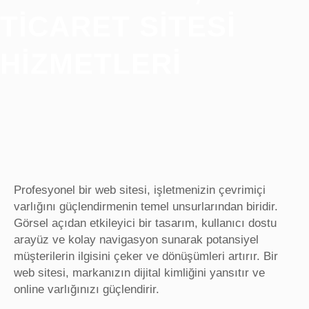
TICARET SITESI
HIZMETLERI
Profesyonel bir web sitesi, işletmenizin çevrimiçi
varlığını güçlendirmenin temel unsurlarından biridir.
Görsel açıdan etkileyici bir tasarım, kullanıcı dostu
arayüz ve kolay navigasyon sunarak potansiyel
müşterilerin ilgisini çeker ve dönüşümleri artırır. Bir
web sitesi, markanızın dijital kimliğini yansıtır ve
online varlığınızı güçlendirir.