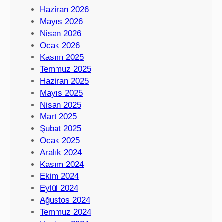
Haziran 2026
Mayıs 2026
Nisan 2026
Ocak 2026
Kasım 2025
Temmuz 2025
Haziran 2025
Mayıs 2025
Nisan 2025
Mart 2025
Şubat 2025
Ocak 2025
Aralık 2024
Kasım 2024
Ekim 2024
Eylül 2024
Ağustos 2024
Temmuz 2024