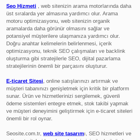
Seo Hizmeti
, web sitenizin arama motorlarında daha
üst sıralarda yer almasına yardımcı olur. Arama
motoru optimizasyonu, web sitenizin organik
aramalarda daha görünür olmasını sağlar ve
potansiyel müşterilere ulaşmanıza yardımcı olur.
Doğru anahtar kelimelerin belirlenmesi, içerik
optimizasyonu, teknik SEO çalışmaları ve backlink
oluşturma gibi stratejilerle SEO, dijital pazarlama
stratejilerinin önemli bir parçasını oluşturur.
E-ticaret Sitesi
, online satışlarınızı artırmak ve
müşteri tabanınızı genişletmek için kritik bir platform
sunar. Ürün ve hizmetlerinizi sergilemek, güvenli
ödeme sistemleri entegre etmek, stok takibi yapmak
ve müşteri deneyimini geliştirmek için e-ticaret siteleri
önemli bir rol oynar.
Seosite.com.tr,
web site tasarım
ı, SEO hizmetleri ve