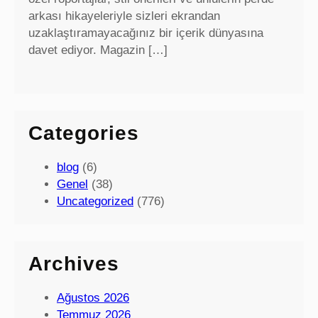
arkası hikayeleriyle sizleri ekrandan
uzaklaştıramayacağınız bir içerik dünyasına
davet ediyor. Magazin […]
Categories
blog
(6)
Genel
(38)
Uncategorized
(776)
Archives
Ağustos 2026
Temmuz 2026