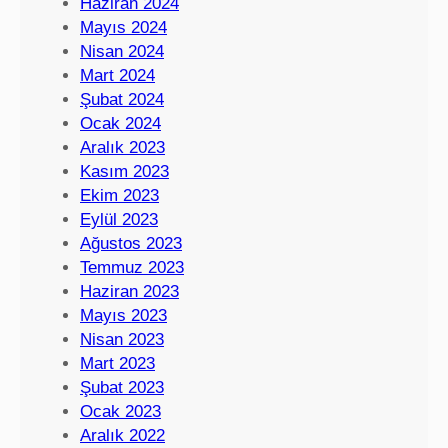
Haziran 2024
Mayıs 2024
Nisan 2024
Mart 2024
Şubat 2024
Ocak 2024
Aralık 2023
Kasım 2023
Ekim 2023
Eylül 2023
Ağustos 2023
Temmuz 2023
Haziran 2023
Mayıs 2023
Nisan 2023
Mart 2023
Şubat 2023
Ocak 2023
Aralık 2022