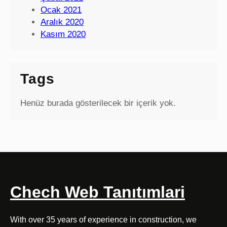
Ocak 2021
Aralık 2020
Kasım 2020
Tags
Henüz burada gösterilecek bir içerik yok.
Chech Web Tanıtımlari
With over 35 years of experience in construction, we