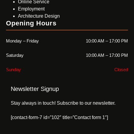
Online Service
Employment
Architecture Design
Opening Hours
Monday – Friday
10:00 AM – 17:00 PM
Saturday
10:00 AM – 17:00 PM
Sunday
Closed
Newsletter Signup
Stay always in touch! Subscribe to our newsletter.
[contact-form-7 id=”102″ title=”Contact form 1″]