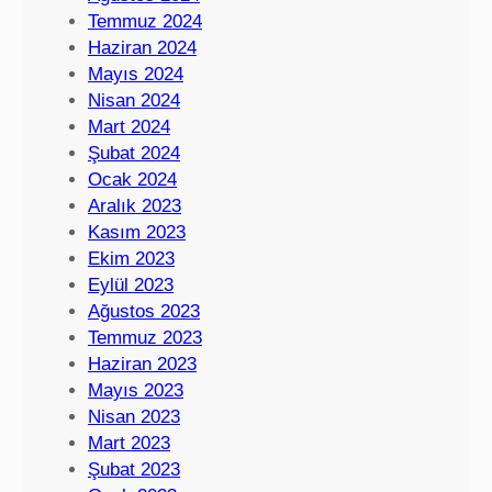
Temmuz 2024
Haziran 2024
Mayıs 2024
Nisan 2024
Mart 2024
Şubat 2024
Ocak 2024
Aralık 2023
Kasım 2023
Ekim 2023
Eylül 2023
Ağustos 2023
Temmuz 2023
Haziran 2023
Mayıs 2023
Nisan 2023
Mart 2023
Şubat 2023