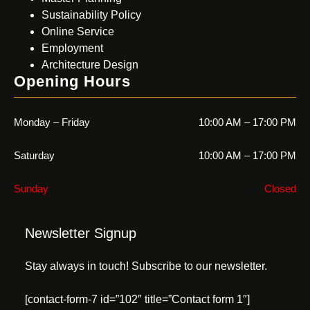
Sustainability Policy
Online Service
Employment
Architecture Design
Opening Hours
Monday – Friday
10:00 AM – 17:00 PM
Saturday
10:00 AM – 17:00 PM
Sunday
Closed
Newsletter Signup
Stay always in touch! Subscribe to our newsletter.
[contact-form-7 id=”102″ title=”Contact form 1″]