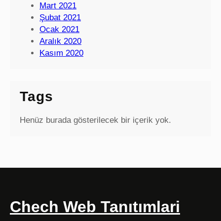
Mart 2021
Şubat 2021
Ocak 2021
Aralık 2020
Kasım 2020
Tags
Henüz burada gösterilecek bir içerik yok.
Chech Web Tanıtımlari