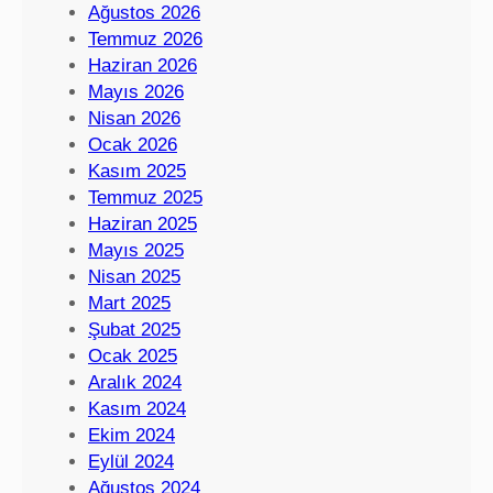
Ağustos 2026
Temmuz 2026
Haziran 2026
Mayıs 2026
Nisan 2026
Ocak 2026
Kasım 2025
Temmuz 2025
Haziran 2025
Mayıs 2025
Nisan 2025
Mart 2025
Şubat 2025
Ocak 2025
Aralık 2024
Kasım 2024
Ekim 2024
Eylül 2024
Ağustos 2024