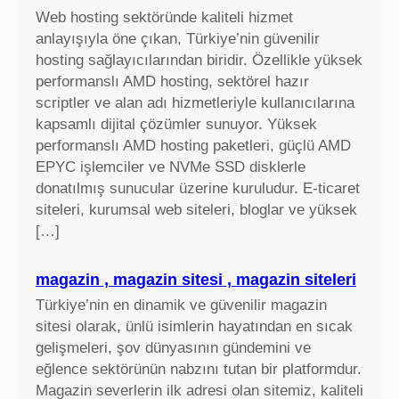
Web hosting sektöründe kaliteli hizmet
anlayışıyla öne çıkan, Türkiye’nin güvenilir
hosting sağlayıcılarından biridir. Özellikle yüksek
performanslı AMD hosting, sektörel hazır
scriptler ve alan adı hizmetleriyle kullanıcılarına
kapsamlı dijital çözümler sunuyor. Yüksek
performanslı AMD hosting paketleri, güçlü AMD
EPYC işlemciler ve NVMe SSD disklerle
donatılmış sunucular üzerine kuruludur. E-ticaret
siteleri, kurumsal web siteleri, bloglar ve yüksek
[…]
magazin , magazin sitesi , magazin siteleri
Türkiye’nin en dinamik ve güvenilir magazin
sitesi olarak, ünlü isimlerin hayatından en sıcak
gelişmeleri, şov dünyasının gündemini ve
eğlence sektörünün nabzını tutan bir platformdur.
Magazin severlerin ilk adresi olan sitemiz, kaliteli