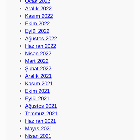
Ocak 2023
Aralık 2022
Kasım 2022
Ekim 2022
Eylül 2022
Ağustos 2022
Haziran 2022
Nisan 2022
Mart 2022
Şubat 2022
Aralık 2021
Kasım 2021
Ekim 2021
Eylül 2021
Ağustos 2021
Temmuz 2021
Haziran 2021
Mayıs 2021
Nisan 2021