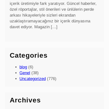
içerik üretimiyle fark yaratıyor. Güncel haberler,
özel röportajlar, stil önerileri ve ünlülerin perde
arkası hikayeleriyle sizleri ekrandan
uzaklaştıramayacağınız bir içerik dünyasına
davet ediyor. Magazin […]
Categories
blog
(6)
Genel
(38)
Uncategorized
(776)
Archives