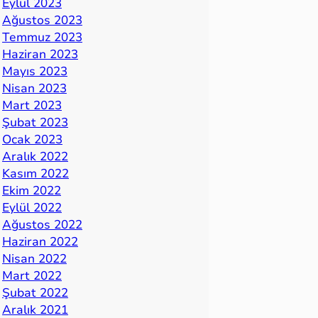
Eylül 2023
Ağustos 2023
Temmuz 2023
Haziran 2023
Mayıs 2023
Nisan 2023
Mart 2023
Şubat 2023
Ocak 2023
Aralık 2022
Kasım 2022
Ekim 2022
Eylül 2022
Ağustos 2022
Haziran 2022
Nisan 2022
Mart 2022
Şubat 2022
Aralık 2021