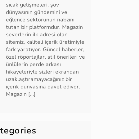
sıcak gelişmeleri, şov
dünyasının gündemini ve
eğlence sektörünün nabzını
tutan bir platformdur. Magazin
severlerin ilk adresi olan
sitemiz, kaliteli içerik üretimiyle
fark yaratıyor. Güncel haberler,
özel röportajlar, stil önerileri ve
ünlülerin perde arkası
hikayeleriyle sizleri ekrandan
uzaklaştıramayacağınız bir
içerik dünyasına davet ediyor.
Magazin […]
tegories