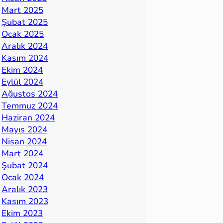
Mart 2025
Şubat 2025
Ocak 2025
Aralık 2024
Kasım 2024
Ekim 2024
Eylül 2024
Ağustos 2024
Temmuz 2024
Haziran 2024
Mayıs 2024
Nisan 2024
Mart 2024
Şubat 2024
Ocak 2024
Aralık 2023
Kasım 2023
Ekim 2023