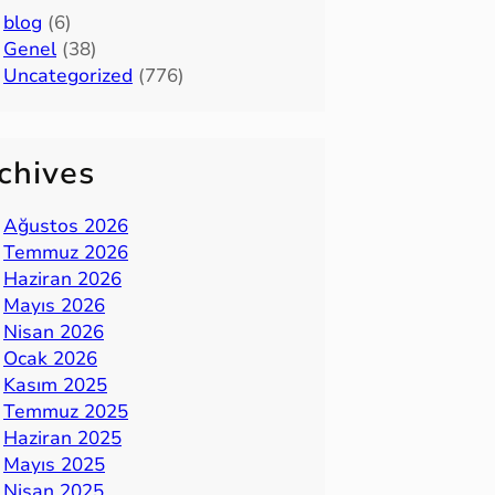
blog
(6)
Genel
(38)
Uncategorized
(776)
chives
Ağustos 2026
Temmuz 2026
Haziran 2026
Mayıs 2026
Nisan 2026
Ocak 2026
Kasım 2025
Temmuz 2025
Haziran 2025
Mayıs 2025
Nisan 2025