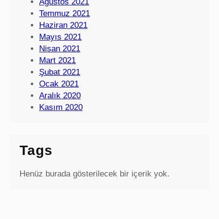
Ağustos 2021
Temmuz 2021
Haziran 2021
Mayıs 2021
Nisan 2021
Mart 2021
Şubat 2021
Ocak 2021
Aralık 2020
Kasım 2020
Tags
Henüz burada gösterilecek bir içerik yok.