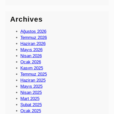
Archives
Ağustos 2026
Temmuz 2026
Haziran 2026
Mayıs 2026
Nisan 2026
Ocak 2026
Kasım 2025
Temmuz 2025
Haziran 2025
Mayıs 2025
Nisan 2025
Mart 2025
Şubat 2025
Ocak 2025