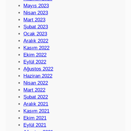
Mayıs 2023
Nisan 2023
Mart 2023
Şubat 2023
Ocak 2023
Aralık 2022
Kasım 2022
Ekim 2022
Eylül 2022
Ağustos 2022
Haziran 2022
Nisan 2022
Mart 2022
Şubat 2022
Aralık 2021
Kasım 2021
Ekim 2021
Eylül 2021