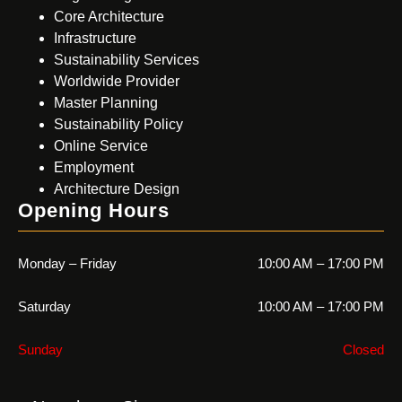
Core Architecture
Infrastructure
Sustainability Services
Worldwide Provider
Master Planning
Sustainability Policy
Online Service
Employment
Architecture Design
Opening Hours
Monday – Friday
10:00 AM – 17:00 PM
Saturday
10:00 AM – 17:00 PM
Sunday
Closed