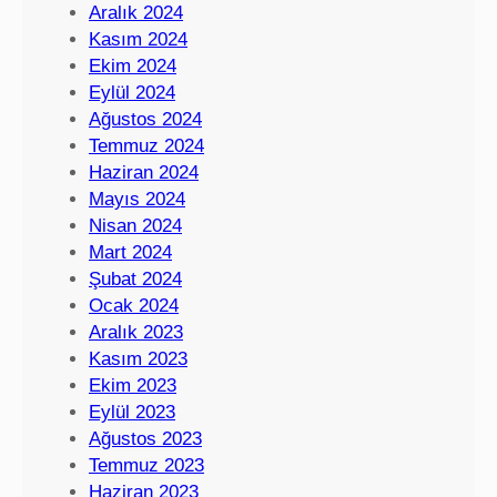
Aralık 2024
Kasım 2024
Ekim 2024
Eylül 2024
Ağustos 2024
Temmuz 2024
Haziran 2024
Mayıs 2024
Nisan 2024
Mart 2024
Şubat 2024
Ocak 2024
Aralık 2023
Kasım 2023
Ekim 2023
Eylül 2023
Ağustos 2023
Temmuz 2023
Haziran 2023