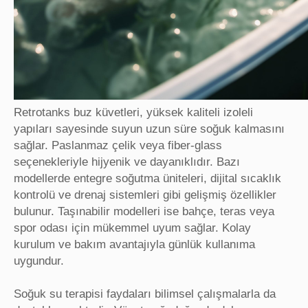
Retrotanks buz küvetleri, yüksek kaliteli izoleli
yapıları sayesinde suyun uzun süre soğuk kalmasını
sağlar. Paslanmaz çelik veya fiber-glass
seçenekleriyle hijyenik ve dayanıklıdır. Bazı
modellerde entegre soğutma üniteleri, dijital sıcaklık
kontrolü ve drenaj sistemleri gibi gelişmiş özellikler
bulunur. Taşınabilir modelleri ise bahçe, teras veya
spor odası için mükemmel uyum sağlar. Kolay
kurulum ve bakım avantajıyla günlük kullanıma
uygundur.
Soğuk su terapisi faydaları bilimsel çalışmalarla da