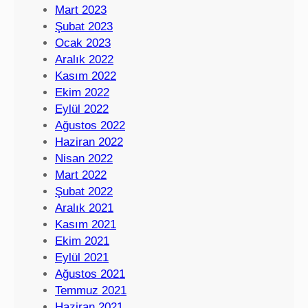
Mart 2023
Şubat 2023
Ocak 2023
Aralık 2022
Kasım 2022
Ekim 2022
Eylül 2022
Ağustos 2022
Haziran 2022
Nisan 2022
Mart 2022
Şubat 2022
Aralık 2021
Kasım 2021
Ekim 2021
Eylül 2021
Ağustos 2021
Temmuz 2021
Haziran 2021