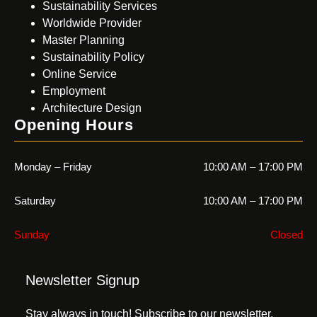
Sustainability Services
Worldwide Provider
Master Planning
Sustainability Policy
Online Service
Employment
Architecture Design
Opening Hours
Monday – Friday
10:00 AM – 17:00 PM
Saturday
10:00 AM – 17:00 PM
Sunday
Closed
Newsletter Signup
Stay always in touch! Subscribe to our newsletter.