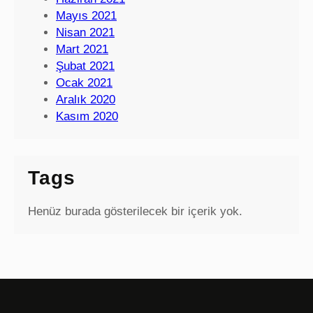
Mayıs 2021
Nisan 2021
Mart 2021
Şubat 2021
Ocak 2021
Aralık 2020
Kasım 2020
Tags
Henüz burada gösterilecek bir içerik yok.