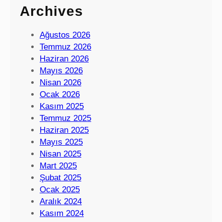
Archives
Ağustos 2026
Temmuz 2026
Haziran 2026
Mayıs 2026
Nisan 2026
Ocak 2026
Kasım 2025
Temmuz 2025
Haziran 2025
Mayıs 2025
Nisan 2025
Mart 2025
Şubat 2025
Ocak 2025
Aralık 2024
Kasım 2024