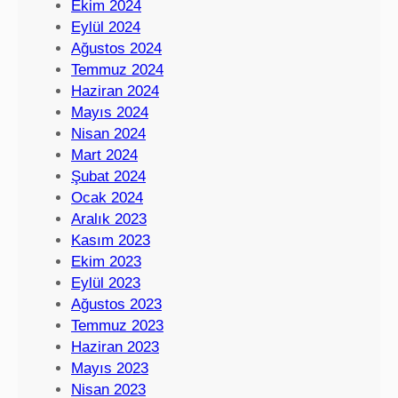
Ekim 2024
Eylül 2024
Ağustos 2024
Temmuz 2024
Haziran 2024
Mayıs 2024
Nisan 2024
Mart 2024
Şubat 2024
Ocak 2024
Aralık 2023
Kasım 2023
Ekim 2023
Eylül 2023
Ağustos 2023
Temmuz 2023
Haziran 2023
Mayıs 2023
Nisan 2023