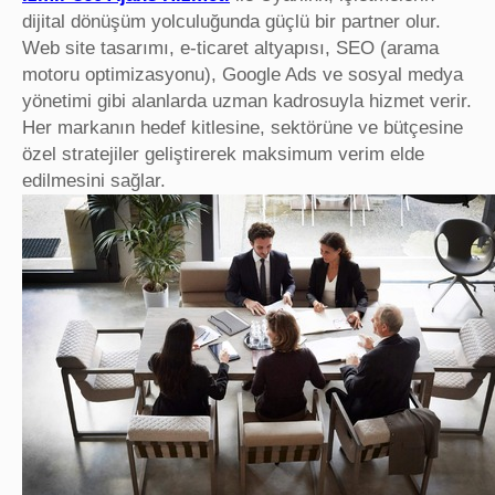
dijital dönüşüm yolculuğunda güçlü bir partner olur.
Web site tasarımı, e-ticaret altyapısı, SEO (arama
motoru optimizasyonu), Google Ads ve sosyal medya
yönetimi gibi alanlarda uzman kadrosuyla hizmet verir.
Her markanın hedef kitlesine, sektörüne ve bütçesine
özel stratejiler geliştirerek maksimum verim elde
edilmesini sağlar.