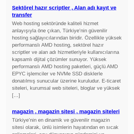
Sektörel hazır scriptler , Alan adı kayıt ve
transfer
Web hosting sektöründe kaliteli hizmet
anlayışıyla öne çıkan, Türkiye’nin güvenilir
hosting sağlayıcılarından biridir. Özellikle yüksek
performanslı AMD hosting, sektörel hazır
scriptler ve alan adı hizmetleriyle kullanıcılarına
kapsamlı dijital çözümler sunuyor. Yüksek
performanslı AMD hosting paketleri, güçlü AMD
EPYC işlemciler ve NVMe SSD disklerle
donatılmış sunucular üzerine kuruludur. E-ticaret
siteleri, kurumsal web siteleri, bloglar ve yüksek
[…]
magazin , magazin sitesi , magazin siteleri
Türkiye’nin en dinamik ve güvenilir magazin
sitesi olarak, ünlü isimlerin hayatından en sıcak