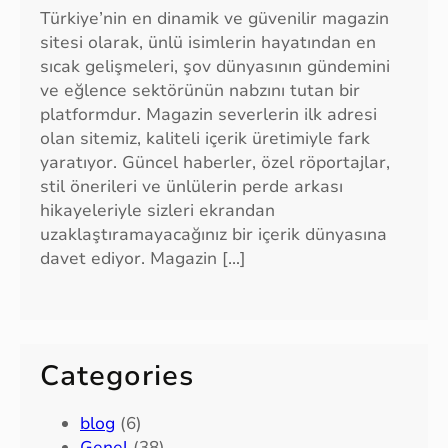
Türkiye’nin en dinamik ve güvenilir magazin
sitesi olarak, ünlü isimlerin hayatından en
sıcak gelişmeleri, şov dünyasının gündemini
ve eğlence sektörünün nabzını tutan bir
platformdur. Magazin severlerin ilk adresi
olan sitemiz, kaliteli içerik üretimiyle fark
yaratıyor. Güncel haberler, özel röportajlar,
stil önerileri ve ünlülerin perde arkası
hikayeleriyle sizleri ekrandan
uzaklaştıramayacağınız bir içerik dünyasına
davet ediyor. Magazin […]
Categories
blog
(6)
Genel
(38)