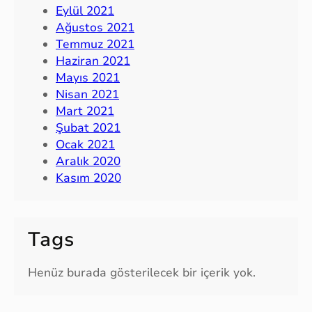
Eylül 2021
Ağustos 2021
Temmuz 2021
Haziran 2021
Mayıs 2021
Nisan 2021
Mart 2021
Şubat 2021
Ocak 2021
Aralık 2020
Kasım 2020
Tags
Henüz burada gösterilecek bir içerik yok.