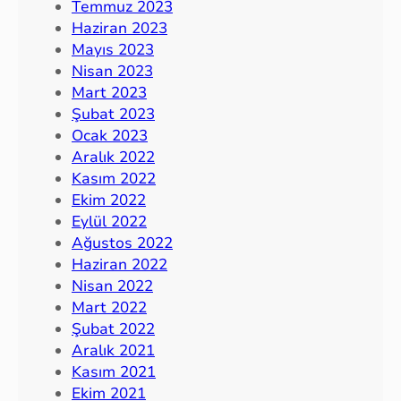
Temmuz 2023
Haziran 2023
Mayıs 2023
Nisan 2023
Mart 2023
Şubat 2023
Ocak 2023
Aralık 2022
Kasım 2022
Ekim 2022
Eylül 2022
Ağustos 2022
Haziran 2022
Nisan 2022
Mart 2022
Şubat 2022
Aralık 2021
Kasım 2021
Ekim 2021