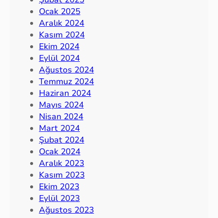
Ocak 2025
Aralık 2024
Kasım 2024
Ekim 2024
Eylül 2024
Ağustos 2024
Temmuz 2024
Haziran 2024
Mayıs 2024
Nisan 2024
Mart 2024
Şubat 2024
Ocak 2024
Aralık 2023
Kasım 2023
Ekim 2023
Eylül 2023
Ağustos 2023