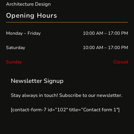
Architecture Design
Opening Hours
Monday – Friday
10:00 AM – 17:00 PM
Saturday
10:00 AM – 17:00 PM
Sunday
Closed
Newsletter Signup
Stay always in touch! Subscribe to our newsletter.
[contact-form-7 id=”102″ title=”Contact form 1″]