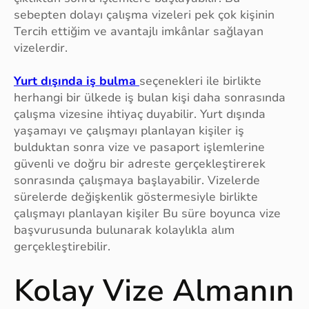
sebepten dolayı çalışma vizeleri pek çok kişinin
Tercih ettiğim ve avantajlı imkânlar sağlayan
vizelerdir.
Yurt dışında iş bulma
seçenekleri ile birlikte
herhangi bir ülkede iş bulan kişi daha sonrasında
çalışma vizesine ihtiyaç duyabilir. Yurt dışında
yaşamayı ve çalışmayı planlayan kişiler iş
bulduktan sonra vize ve pasaport işlemlerine
güvenli ve doğru bir adreste gerçekleştirerek
sonrasında çalışmaya başlayabilir. Vizelerde
sürelerde değişkenlik göstermesiyle birlikte
çalışmayı planlayan kişiler Bu süre boyunca vize
başvurusunda bulunarak kolaylıkla alım
gerçekleştirebilir.
Kolay Vize Almanın