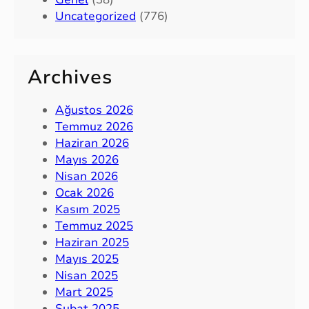
Uncategorized
(776)
Archives
Ağustos 2026
Temmuz 2026
Haziran 2026
Mayıs 2026
Nisan 2026
Ocak 2026
Kasım 2025
Temmuz 2025
Haziran 2025
Mayıs 2025
Nisan 2025
Mart 2025
Şubat 2025