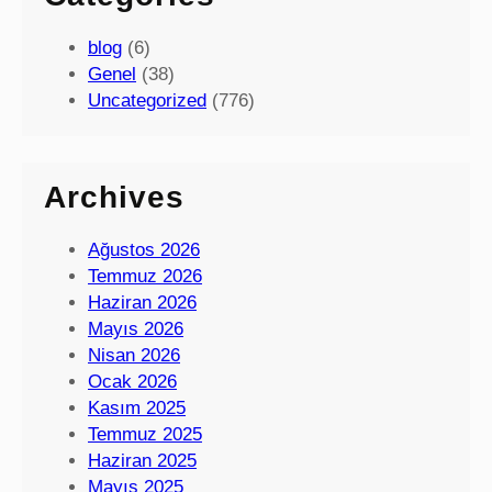
blog
(6)
Genel
(38)
Uncategorized
(776)
Archives
Ağustos 2026
Temmuz 2026
Haziran 2026
Mayıs 2026
Nisan 2026
Ocak 2026
Kasım 2025
Temmuz 2025
Haziran 2025
Mayıs 2025