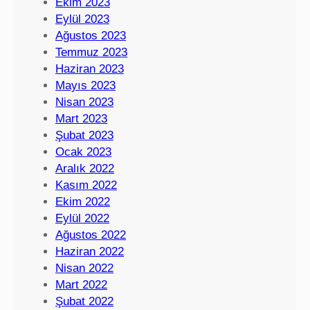
Ekim 2023
Eylül 2023
Ağustos 2023
Temmuz 2023
Haziran 2023
Mayıs 2023
Nisan 2023
Mart 2023
Şubat 2023
Ocak 2023
Aralık 2022
Kasım 2022
Ekim 2022
Eylül 2022
Ağustos 2022
Haziran 2022
Nisan 2022
Mart 2022
Şubat 2022