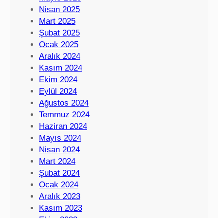
Nisan 2025
Mart 2025
Şubat 2025
Ocak 2025
Aralık 2024
Kasım 2024
Ekim 2024
Eylül 2024
Ağustos 2024
Temmuz 2024
Haziran 2024
Mayıs 2024
Nisan 2024
Mart 2024
Şubat 2024
Ocak 2024
Aralık 2023
Kasım 2023