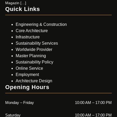
Magazin […]
Quick Links
Engineering & Construction
Core Architecture
Infrastructure
Sustainability Services
Worldwide Provider
Master Planning
Sustainability Policy
Online Service
Employment
Architecture Design
Opening Hours
Monday – Friday
10:00 AM – 17:00 PM
Saturday
10:00 AM – 17:00 PM