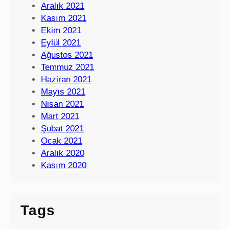
Aralık 2021
Kasım 2021
Ekim 2021
Eylül 2021
Ağustos 2021
Temmuz 2021
Haziran 2021
Mayıs 2021
Nisan 2021
Mart 2021
Şubat 2021
Ocak 2021
Aralık 2020
Kasım 2020
Tags