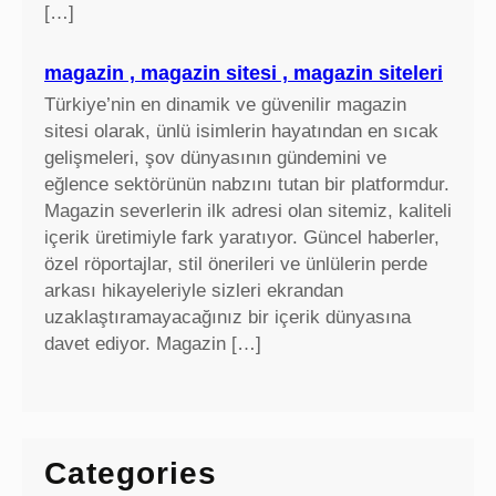
[…]
magazin , magazin sitesi , magazin siteleri
Türkiye’nin en dinamik ve güvenilir magazin
sitesi olarak, ünlü isimlerin hayatından en sıcak
gelişmeleri, şov dünyasının gündemini ve
eğlence sektörünün nabzını tutan bir platformdur.
Magazin severlerin ilk adresi olan sitemiz, kaliteli
içerik üretimiyle fark yaratıyor. Güncel haberler,
özel röportajlar, stil önerileri ve ünlülerin perde
arkası hikayeleriyle sizleri ekrandan
uzaklaştıramayacağınız bir içerik dünyasına
davet ediyor. Magazin […]
Categories