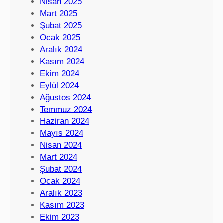
Nisan 2025
Mart 2025
Şubat 2025
Ocak 2025
Aralık 2024
Kasım 2024
Ekim 2024
Eylül 2024
Ağustos 2024
Temmuz 2024
Haziran 2024
Mayıs 2024
Nisan 2024
Mart 2024
Şubat 2024
Ocak 2024
Aralık 2023
Kasım 2023
Ekim 2023