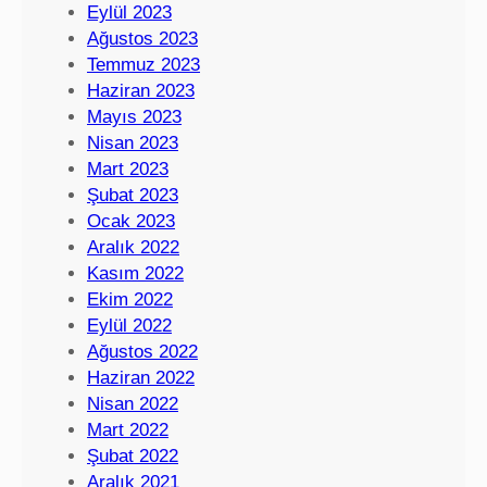
Eylül 2023
Ağustos 2023
Temmuz 2023
Haziran 2023
Mayıs 2023
Nisan 2023
Mart 2023
Şubat 2023
Ocak 2023
Aralık 2022
Kasım 2022
Ekim 2022
Eylül 2022
Ağustos 2022
Haziran 2022
Nisan 2022
Mart 2022
Şubat 2022
Aralık 2021