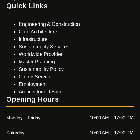
Quick Links
Engineering & Construction
Core Architecture
Infrastructure
Sustainability Services
Worldwide Provider
Master Planning
Sustainability Policy
Online Service
Employment
Architecture Design
Opening Hours
Monday – Friday
10:00 AM – 17:00 PM
Saturday
10:00 AM – 17:00 PM