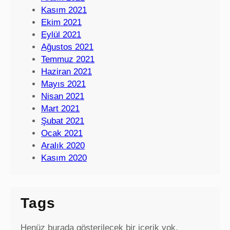
Kasım 2021
Ekim 2021
Eylül 2021
Ağustos 2021
Temmuz 2021
Haziran 2021
Mayıs 2021
Nisan 2021
Mart 2021
Şubat 2021
Ocak 2021
Aralık 2020
Kasım 2020
Tags
Henüz burada gösterilecek bir içerik yok.