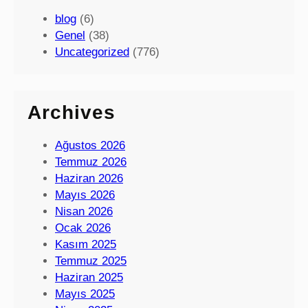
blog
(6)
Genel
(38)
Uncategorized
(776)
Archives
Ağustos 2026
Temmuz 2026
Haziran 2026
Mayıs 2026
Nisan 2026
Ocak 2026
Kasım 2025
Temmuz 2025
Haziran 2025
Mayıs 2025