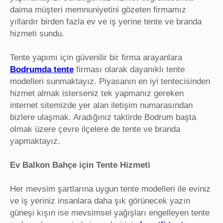
daima müşteri memnuniyetini gözeten firmamız
yıllardır birden fazla ev ve iş yerine tente ve branda
hizmeti sundu.
Tente yapımı için güvenilir bir firma arayanlara
Bodrumda tente
firması olarak dayanıklı tente
modelleri sunmaktayız. Piyasanın en iyi tentecisinden
hizmet almak isterseniz tek yapmanız gereken
internet sitemizde yer alan iletişim numarasından
bizlere ulaşmak. Aradığınız taktirde Bodrum başta
olmak üzere çevre ilçelere de tente ve branda
yapmaktayız.
Ev Balkon Bahçe için Tente Hizmeti
Her mevsim şartlarına uygun tente modelleri ile eviniz
ve iş yeriniz insanlara daha şık görünecek yazın
güneşi kışın ise mevsimsel yağışları engelleyen tente