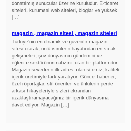
donatılmış sunucular üzerine kuruludur. E-ticaret
siteleri, kurumsal web siteleri, bloglar ve yüksek
[…]
magazin , magazin sitesi , magazin siteleri
Türkiye’nin en dinamik ve güvenilir magazin
sitesi olarak, ünlü isimlerin hayatından en sıcak
gelişmeleri, şov dünyasının gündemini ve
eğlence sektörünün nabzını tutan bir platformdur.
Magazin severlerin ilk adresi olan sitemiz, kaliteli
içerik üretimiyle fark yaratıyor. Güncel haberler,
özel röportajlar, stil önerileri ve ünlülerin perde
arkası hikayeleriyle sizleri ekrandan
uzaklaştıramayacağınız bir içerik dünyasına
davet ediyor. Magazin […]