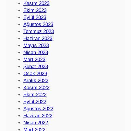
Kasım 2023
Ekim 2023
Eylül 2023
Ağustos 2023
Temmuz 2023
Haziran 2023
Mayıs 2023
Nisan 2023
Mart 2023
Şubat 2023
Ocak 2023
Aralık 2022
Kasım 2022
Ekim 2022
Eylül 2022
Ağustos 2022
Haziran 2022
Nisan 2022
Mart 2022