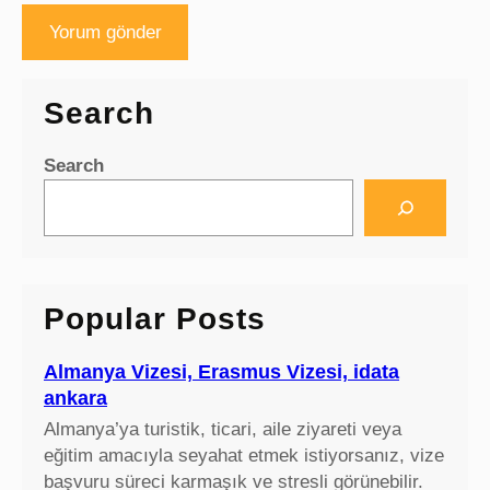
Search
Search
Popular Posts
Almanya Vizesi, Erasmus Vizesi, idata
ankara
Almanya’ya turistik, ticari, aile ziyareti veya
eğitim amacıyla seyahat etmek istiyorsanız, vize
başvuru süreci karmaşık ve stresli görünebilir.