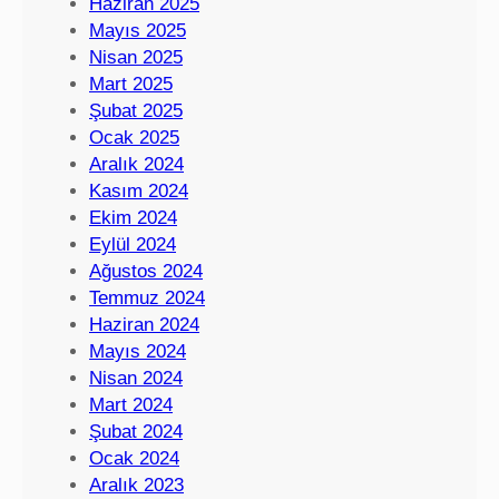
Haziran 2025
Mayıs 2025
Nisan 2025
Mart 2025
Şubat 2025
Ocak 2025
Aralık 2024
Kasım 2024
Ekim 2024
Eylül 2024
Ağustos 2024
Temmuz 2024
Haziran 2024
Mayıs 2024
Nisan 2024
Mart 2024
Şubat 2024
Ocak 2024
Aralık 2023