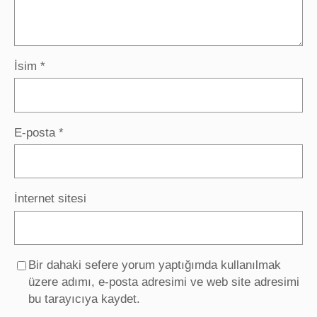
İsim
*
E-posta
*
İnternet sitesi
Bir dahaki sefere yorum yaptığımda kullanılmak
üzere adımı, e-posta adresimi ve web site adresimi
bu tarayıcıya kaydet.