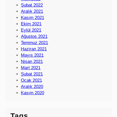
Şubat 2022
Aralık 2021
Kasım 2021
Ekim 2021
Eylül 2021
Ağustos 2021
Temmuz 2021
Haziran 2021
Mayıs 2021
Nisan 2021
Mart 2021
Şubat 2021
Ocak 2021
Aralık 2020
Kasım 2020
Tags