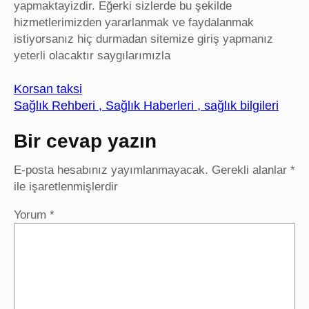
yapmaktayizdir. Eğerki sizlerde bu şekilde
hizmetlerimizden yararlanmak ve faydalanmak
istiyorsanız hiç durmadan sitemize giriş yapmanız
yeterli olacaktır saygılarımızla
Korsan taksi
Sağlık Rehberi , Sağlık Haberleri , sağlık bilgileri
Bir cevap yazın
E-posta hesabınız yayımlanmayacak.
Gerekli alanlar
*
ile işaretlenmişlerdir
Yorum
*