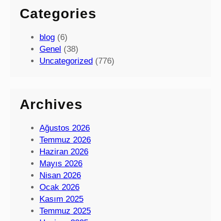
Categories
blog
(6)
Genel
(38)
Uncategorized
(776)
Archives
Ağustos 2026
Temmuz 2026
Haziran 2026
Mayıs 2026
Nisan 2026
Ocak 2026
Kasım 2025
Temmuz 2025