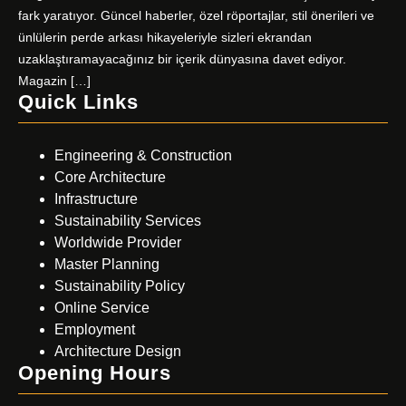
fark yaratıyor. Güncel haberler, özel röportajlar, stil önerileri ve
ünlülerin perde arkası hikayeleriyle sizleri ekrandan
uzaklaştıramayacağınız bir içerik dünyasına davet ediyor.
Magazin […]
Quick Links
Engineering & Construction
Core Architecture
Infrastructure
Sustainability Services
Worldwide Provider
Master Planning
Sustainability Policy
Online Service
Employment
Architecture Design
Opening Hours