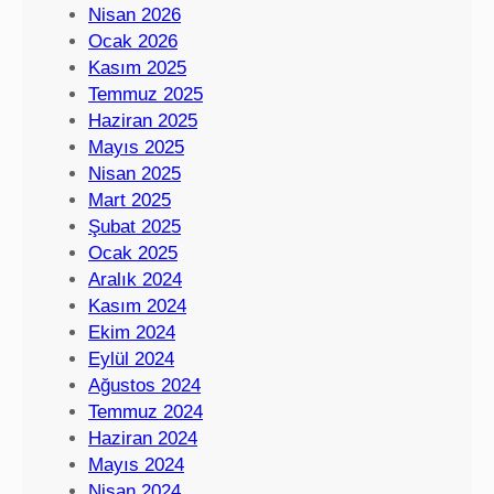
Nisan 2026
Ocak 2026
Kasım 2025
Temmuz 2025
Haziran 2025
Mayıs 2025
Nisan 2025
Mart 2025
Şubat 2025
Ocak 2025
Aralık 2024
Kasım 2024
Ekim 2024
Eylül 2024
Ağustos 2024
Temmuz 2024
Haziran 2024
Mayıs 2024
Nisan 2024