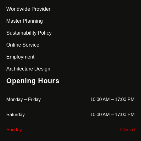
Worldwide Provider
Master Planning
Sustainability Policy
Online Service
Employment
Architecture Design
Opening Hours
Monday – Friday
10:00 AM – 17:00 PM
Saturday
10:00 AM – 17:00 PM
Sunday
Closed