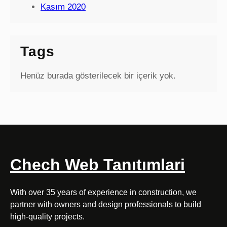
Kasım 2020
Tags
Henüz burada gösterilecek bir içerik yok.
Chech Web Tanıtımlari
With over 35 years of experience in construction, we
partner with owners and design professionals to build
high-quality projects.