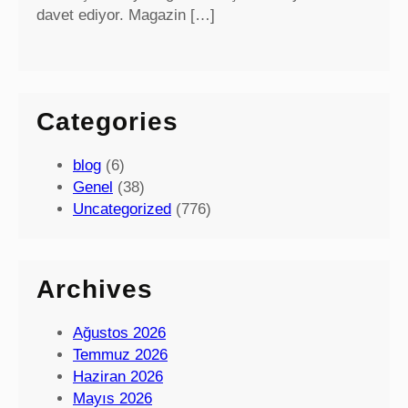
davet ediyor. Magazin […]
Categories
blog
(6)
Genel
(38)
Uncategorized
(776)
Archives
Ağustos 2026
Temmuz 2026
Haziran 2026
Mayıs 2026