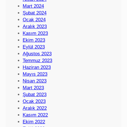
Mart 2024
Şubat 2024
Ocak 2024
Aralık 2023
Kasım 2023
Ekim 2023
Eylül 2023
Ağustos 2023
Temmuz 2023
Haziran 2023
Mayıs 2023
Nisan 2023
Mart 2023
Şubat 2023
Ocak 2023
Aralık 2022
Kasım 2022
Ekim 2022