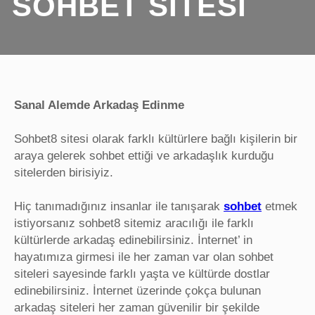
SOHBET SITESI
Sanal Alemde Arkadaş Edinme
Sohbet8 sitesi olarak farklı kültürlere bağlı kişilerin bir
araya gelerek sohbet ettiği ve arkadaşlık kurduğu
sitelerden birisiyiz.
Hiç tanımadığınız insanlar ile tanışarak
sohbet
etmek
istiyorsanız sohbet8 sitemiz aracılığı ile farklı
kültürlerde arkadaş edinebilirsiniz. İnternet’ in
hayatımıza girmesi ile her zaman var olan sohbet
siteleri sayesinde farklı yaşta ve kültürde dostlar
edinebilirsiniz. İnternet üzerinde çokça bulunan
arkadaş siteleri her zaman güvenilir bir şekilde