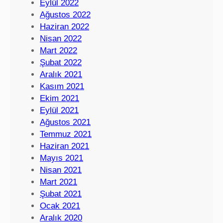
Eylül 2022
Ağustos 2022
Haziran 2022
Nisan 2022
Mart 2022
Şubat 2022
Aralık 2021
Kasım 2021
Ekim 2021
Eylül 2021
Ağustos 2021
Temmuz 2021
Haziran 2021
Mayıs 2021
Nisan 2021
Mart 2021
Şubat 2021
Ocak 2021
Aralık 2020